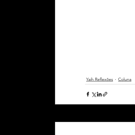
Yaih Reflexões
Coluna
Posts Relacionados