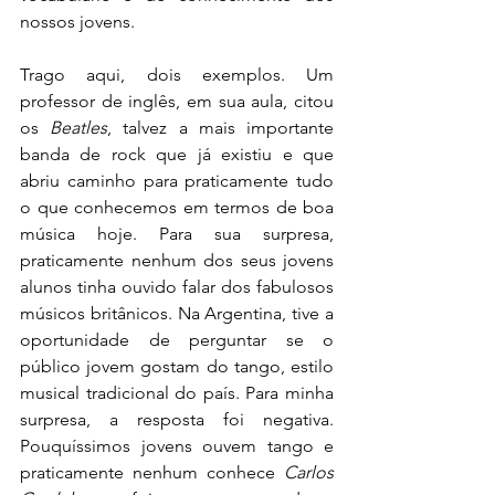
nossos jovens. 
Trago aqui, dois exemplos. Um 
professor de inglês, em sua aula, citou 
os 
Beatles
, talvez a mais importante 
banda de rock que já existiu e que 
abriu caminho para praticamente tudo 
o que conhecemos em termos de boa 
música hoje. Para sua surpresa, 
praticamente nenhum dos seus jovens 
alunos tinha ouvido falar dos fabulosos 
músicos britânicos. Na Argentina, tive a 
oportunidade de perguntar se o 
público jovem gostam do tango, estilo 
musical tradicional do país. Para minha 
surpresa, a resposta foi negativa. 
Pouquíssimos jovens ouvem tango e 
praticamente nenhum conhece 
Carlos 