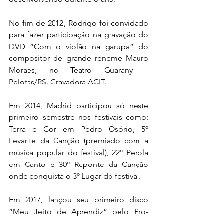
No fim de 2012, Rodrigo foi convidado 
para fazer participação na gravação do 
DVD “Com o violão na garupa” do 
compositor de grande renome Mauro 
Moraes, no Teatro Guarany – 
Pelotas/RS. Gravadora ACIT.
Em 2014, Madrid participou só neste 
primeiro semestre nos festivais como: 
Terra e Cor em Pedro Osório, 5º 
Levante da Canção (premiado com a 
música popular do festival), 22º Perola 
em Canto e 30º Reponte da Canção 
onde conquista o 3º Lugar do festival.
Em 2017, lançou seu primeiro disco 
“Meu Jeito de Aprendiz” pelo Pro-