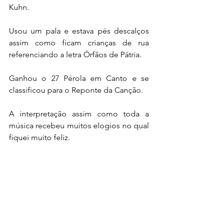
Kuhn.
Usou um pala e estava pés descalços 
assim como ficam crianças de rua 
referenciando a letra Órfãos de Pátria.
Ganhou o 27 Pérola em Canto e se 
classificou para o Reponte da Canção.
A interpretação assim como toda a 
música recebeu muitos elogios no qual 
fiquei muito feliz.