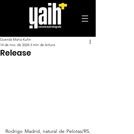
Guerda Maria Kuhn
14 de nov. de 2024
3 min de leitura
Release
Rodrigo Madrid, natural de Pelotas/RS, 