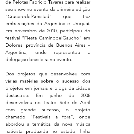
de Pelotas Fabrício Tavares para realizar 
seu show no evento da primeira edição 
“CrucerodelAmistad” que traz 
embarcações da Argentina e Uruguai. 
Em novembro de 2010, participou do 
festival “Fiesta CaminodelGaucho” em 
Dolores, província de Buenos Aires – 
Argentina, onde representou a 
delegação brasileira no evento.
Dos projetos que desenvolveu com 
várias matérias sobre o sucesso dos 
projetos em jornais e blogs da cidade 
destaca-se: Em junho de 2008 
desenvolveu no Teatro Sete de Abril 
com grande sucesso, o projeto 
chamado “Festivais a fora”, onde 
abordou a temática da nova música 
nativista produzida no estado, linha 