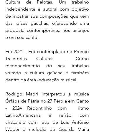
Cultura de Pelotas. Um trabalho 
independente e autoral com objetivo 
de mostrar sua composições que vem 
das raízes gauchas, oferecendo uma 
proposta contemporânea nos arranjos 
e em seu canto. 
Em 2021 – Foi contemplado no Premio 
Trajetórias Culturais – Como 
reconhecimento do seu trabalho 
voltado a cultura gaúcha e também 
dentro da área -educação musical.
Rodrigo Madri interpretou a música 
Órfãos de Pátria no 27 Pérola em Canto 
- 2024 Repontinho com  ritmo 
LatinoAmericana e refrão com 
chacarera com letra de Luis Antônio 
Weber e melodia de Guerda Maria 