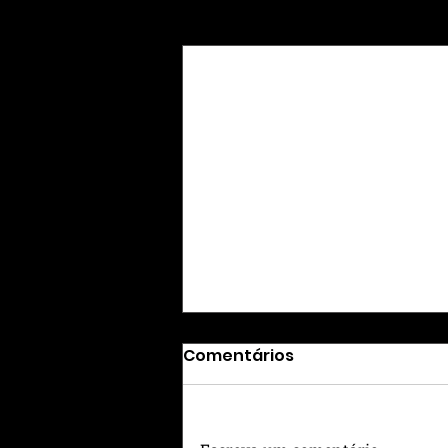
Posts Relacionados
Comentários