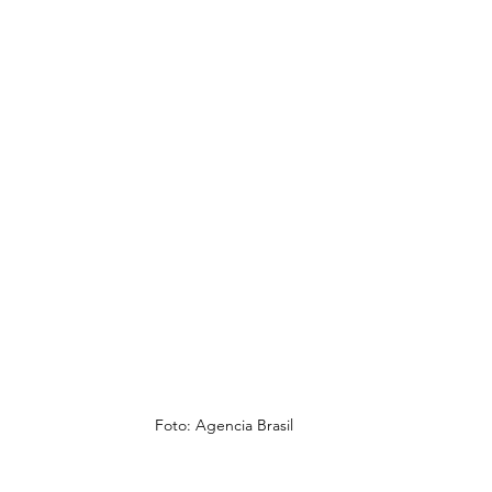
Foto: Agencia Brasil