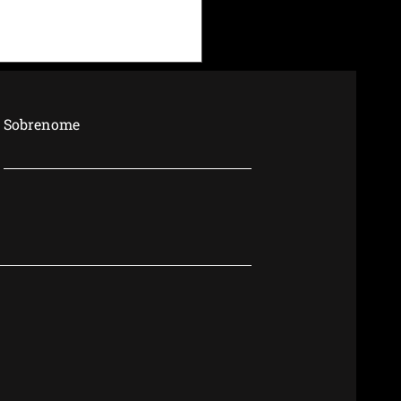
Sobrenome