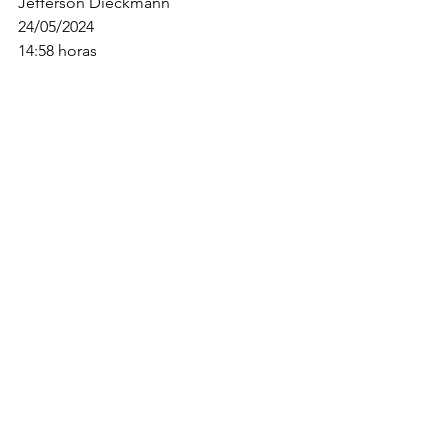
Jefferson Dieckmann 
24/05/2024
14:58 horas