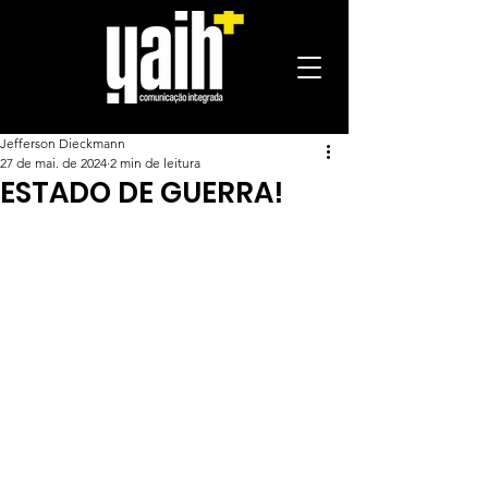
Jefferson Dieckmann
27 de mai. de 2024
2 min de leitura
ESTADO DE GUERRA!