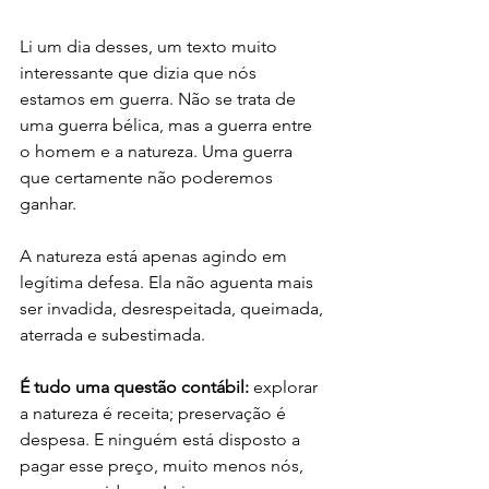
Li um dia desses, um texto muito 
interessante que dizia que nós 
estamos em guerra. Não se trata de 
uma guerra bélica, mas a guerra entre 
o homem e a natureza. Uma guerra 
que certamente não poderemos 
ganhar.
A natureza está apenas agindo em 
legítima defesa. Ela não aguenta mais 
ser invadida, desrespeitada, queimada, 
aterrada e subestimada. 
É tudo uma questão contábil:
 explorar 
a natureza é receita; preservação é 
despesa. E ninguém está disposto a 
pagar esse preço, muito menos nós, 