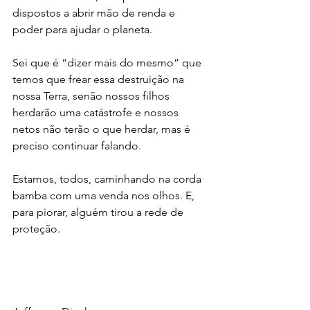
dispostos a abrir mão de renda e 
poder para ajudar o planeta. 
Sei que é “dizer mais do mesmo” que 
temos que frear essa destruição na 
nossa Terra, senão nossos filhos 
herdarão uma catástrofe e nossos 
netos não terão o que herdar, mas é 
preciso continuar falando. 
Estamos, todos, caminhando na corda 
bamba com uma venda nos olhos. E, 
para piorar, alguém tirou a rede de 
proteção. 