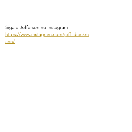
Siga o Jefferson no Instagram! 
https://www.instagram.com/jeff_dieckm
ann/