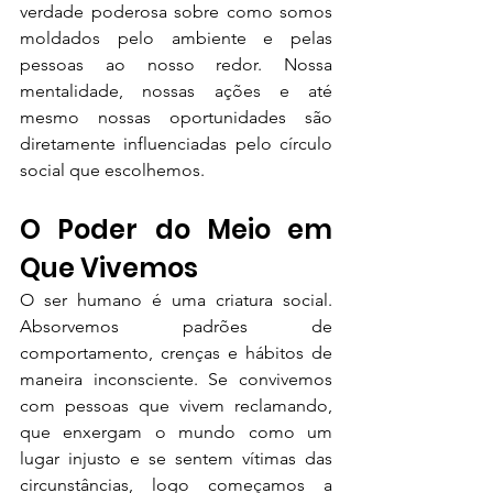
verdade poderosa sobre como somos 
moldados pelo ambiente e pelas 
pessoas ao nosso redor. Nossa 
mentalidade, nossas ações e até 
mesmo nossas oportunidades são 
diretamente influenciadas pelo círculo 
social que escolhemos.
O Poder do Meio em 
Que Vivemos
O ser humano é uma criatura social. 
Absorvemos padrões de 
comportamento, crenças e hábitos de 
maneira inconsciente. Se convivemos 
com pessoas que vivem reclamando, 
que enxergam o mundo como um 
lugar injusto e se sentem vítimas das 
circunstâncias, logo começamos a 