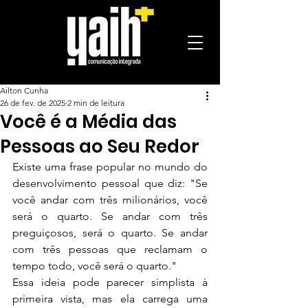
Ailton Cunha
26 de fev. de 2025
2 min de leitura
Você é a Média das
Pessoas ao Seu Redor
Existe uma frase popular no mundo do 
desenvolvimento pessoal que diz: "Se 
você andar com três milionários, você 
será o quarto. Se andar com três 
preguiçosos, será o quarto. Se andar 
com três pessoas que reclamam o 
tempo todo, você será o quarto."
Essa ideia pode parecer simplista à 
primeira vista, mas ela carrega uma 