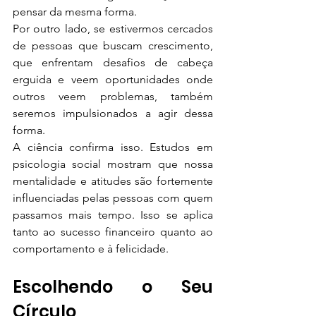
pensar da mesma forma.
Por outro lado, se estivermos cercados 
de pessoas que buscam crescimento, 
que enfrentam desafios de cabeça 
erguida e veem oportunidades onde 
outros veem problemas, também 
seremos impulsionados a agir dessa 
forma.
A ciência confirma isso. Estudos em 
psicologia social mostram que nossa 
mentalidade e atitudes são fortemente 
influenciadas pelas pessoas com quem 
passamos mais tempo. Isso se aplica 
tanto ao sucesso financeiro quanto ao 
comportamento e à felicidade.
Escolhendo o Seu 
Círculo