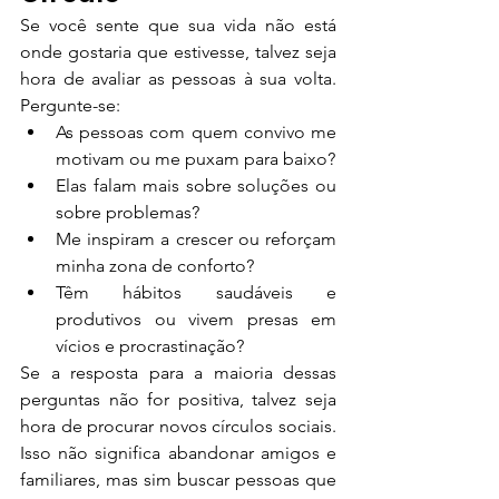
Se você sente que sua vida não está 
onde gostaria que estivesse, talvez seja 
hora de avaliar as pessoas à sua volta. 
Pergunte-se:
As pessoas com quem convivo me 
motivam ou me puxam para baixo?
Elas falam mais sobre soluções ou 
sobre problemas?
Me inspiram a crescer ou reforçam 
minha zona de conforto?
Têm hábitos saudáveis e 
produtivos ou vivem presas em 
vícios e procrastinação?
Se a resposta para a maioria dessas 
perguntas não for positiva, talvez seja 
hora de procurar novos círculos sociais. 
Isso não significa abandonar amigos e 
familiares, mas sim buscar pessoas que 