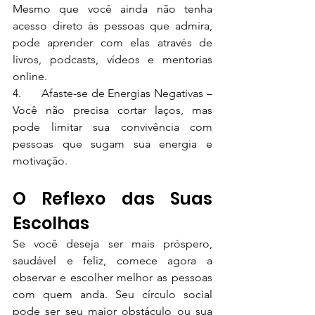
Mesmo que você ainda não tenha 
acesso direto às pessoas que admira, 
pode aprender com elas através de 
livros, podcasts, vídeos e mentorias 
online.
4.	Afaste-se de Energias Negativas – 
Você não precisa cortar laços, mas 
pode limitar sua convivência com 
pessoas que sugam sua energia e 
motivação.
O Reflexo das Suas 
Escolhas
Se você deseja ser mais próspero, 
saudável e feliz, comece agora a 
observar e escolher melhor as pessoas 
com quem anda. Seu círculo social 
pode ser seu maior obstáculo ou sua 