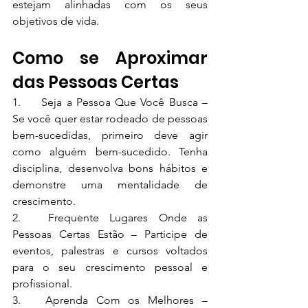
estejam alinhadas com os seus 
objetivos de vida.
Como se Aproximar 
das Pessoas Certas
1.	Seja a Pessoa Que Você Busca – 
Se você quer estar rodeado de pessoas 
bem-sucedidas, primeiro deve agir 
como alguém bem-sucedido. Tenha 
disciplina, desenvolva bons hábitos e 
demonstre uma mentalidade de 
crescimento.
2.	Frequente Lugares Onde as 
Pessoas Certas Estão – Participe de 
eventos, palestras e cursos voltados 
para o seu crescimento pessoal e 
profissional.
3.	Aprenda Com os Melhores – 