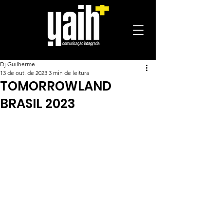
Dj Guilherme
13 de out. de 2023
3 min de leitura
TOMORROWLAND
BRASIL 2023