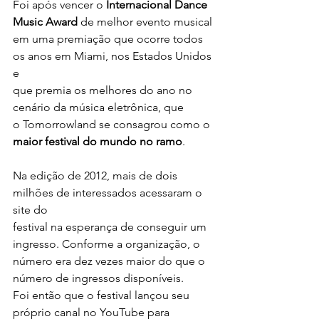
Foi após vencer o 
Internacional Dance 
Music Award
 de melhor evento musical
em uma premiação que ocorre todos 
os anos em Miami, nos Estados Unidos 
e
que premia os melhores do ano no 
cenário da música eletrônica, que
o Tomorrowland se consagrou como o 
maior festival do mundo no ramo
.
Na edição de 2012, mais de dois 
milhões de interessados acessaram o 
site do
festival na esperança de conseguir um 
ingresso. Conforme a organização, o
número era dez vezes maior do que o 
número de ingressos disponíveis.
Foi então que o festival lançou seu 
próprio canal no YouTube para 