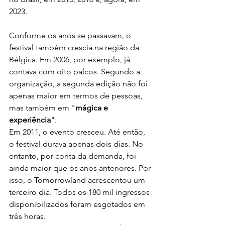
2023.
Conforme os anos se passavam, o 
festival também crescia na região da
Bélgica. Em 2006, por exemplo, já 
contava com oito palcos. Segundo a
organização, a segunda edição não foi 
apenas maior em termos de pessoas,
mas também em "
mágica e 
experiência
".
Em 2011, o evento cresceu. Até então, 
o festival durava apenas dois dias. No
entanto, por conta da demanda, foi 
ainda maior que os anos anteriores. Por
isso, o Tomorrowland acrescentou um 
terceiro dia. Todos os 180 mil ingressos
disponibilizados foram esgotados em 
três horas.