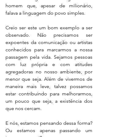
homem que, apesar de milionário, 
falava a linguagem do povo simples. 
Creio ser este um bom exemplo a ser 
observado. Não precisamos ser 
expoentes da comunicação ou artistas 
conhecidos para marcarmos a nossa 
passagem pela vida. Sejamos pessoas 
com luz própria e com atitudes 
agregadoras no nosso ambiente, por 
menor que seja. Além de vivermos de 
maneira mais leve, talvez possamos 
estar contribuindo para melhorarmos, 
um pouco que seja, a existência dos 
que nos cercam. 
E nós, estamos pensando dessa forma? 
Ou estamos apenas passando um 