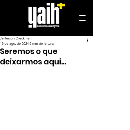
Jefferson Dieckmann
19 de ago. de 2024
2 min de leitura
Seremos o que
deixarmos aqui…