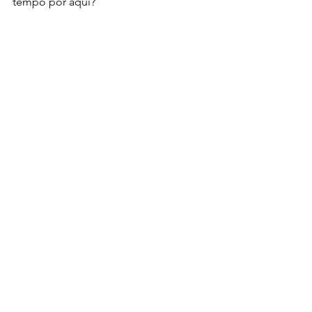
tempo por aqui?