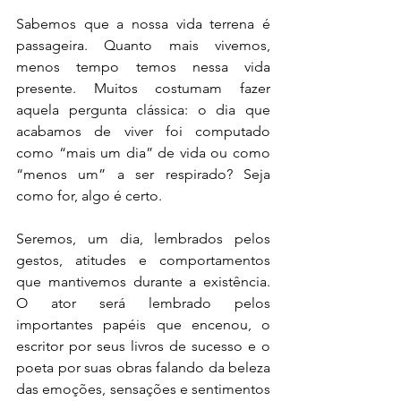
Sabemos que a nossa vida terrena é 
passageira. Quanto mais vivemos, 
menos tempo temos nessa vida 
presente. Muitos costumam fazer 
aquela pergunta clássica: o dia que 
acabamos de viver foi computado 
como “mais um dia” de vida ou como 
“menos um” a ser respirado? Seja 
como for, algo é certo. 
Seremos, um dia, lembrados pelos 
gestos, atitudes e comportamentos 
que mantivemos durante a existência. 
O ator será lembrado pelos 
importantes papéis que encenou, o 
escritor por seus livros de sucesso e o 
poeta por suas obras falando da beleza 
das emoções, sensações e sentimentos 