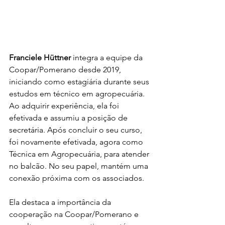
Franciele Hüttner
 integra a equipe da 
Coopar/Pomerano desde 2019, 
iniciando como estagiária durante seus 
estudos em técnico em agropecuária. 
Ao adquirir experiência, ela foi 
efetivada e assumiu a posição de 
secretária. Após concluir o seu curso, 
foi novamente efetivada, agora como 
Técnica em Agropecuária, para atender 
no balcão. No seu papel, mantém uma 
conexão próxima com os associados.
Ela destaca a importância da 
cooperação na Coopar/Pomerano e 