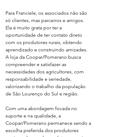
Para Franciele, os associados não são 
só clientes, mas parceiros e amigos. 
Ela é muito grata por ter a 
oportunidade de ter contato direto 
com os produtores rurais, obtendo 
aprendizado e construindo amizades. 
A loja da Coopar/Pomerano busca 
compreender e satisfazer as 
necessidades dos agricultores, com 
responsabilidade e seriedade, 
valorizando o trabalho da população 
de São Lourenço do Sul e região.
Com uma abordagem focada no 
suporte e na qualidade, a 
Coopar/Pomerano permanece sendo a 
escolha preferida dos produtores 