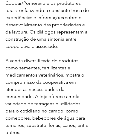
Coopar/Pomerano e os produtores 
rurais, enfatizando a constante troca de 
experiências e informações sobre o 
desenvolvimento das propriedades e 
da lavoura. Os diálogos representam a 
construção de uma sintonia entre 
cooperativa e associado.
A venda diversificada de produtos, 
como sementes, fertilizantes e 
medicamentos veterinários, mostra o 
compromisso da cooperativa em 
atender às necessidades da 
comunidade. A loja oferece ampla 
variedade de ferragens e utilidades 
para o cotidiano no campo, como 
comedores, bebedores de água para 
terneiros, substrato, lonas, canos, entre 
outros.