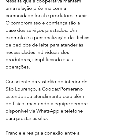
ressalta que a cooperativa mantém 
uma relação próxima com a 
comunidade local e produtores rurais. 
O compromisso e confiança são a 
base dos serviços prestados. Um 
exemplo é a personalização das fichas 
de pedidos de leite para atender às 
necessidades individuais dos 
produtores, simplificando suas 
operações.
Consciente da vastidão do interior de 
São Lourenço, a Coopar/Pomerano 
estende seu atendimento para além 
do físico, mantendo a equipe sempre 
disponível via WhatsApp e telefone 
para prestar auxílio.
Franciele realça a conexão entre a 