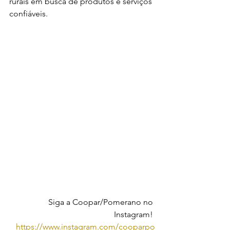
rurais em busca de produtos e serviços 
confiáveis.
Siga a Coopar/Pomerano no 
Instagram! 
https://www.instagram.com/cooparpo