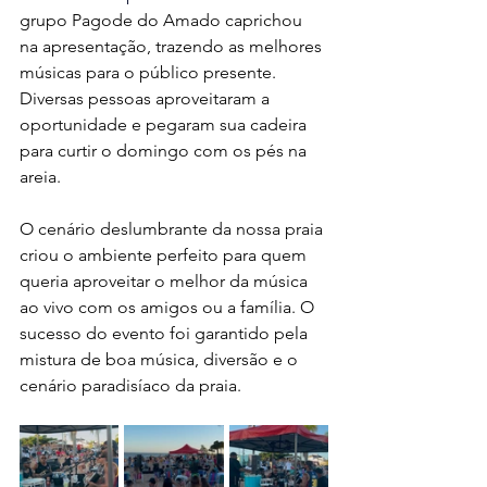
grupo Pagode do Amado caprichou 
na apresentação, trazendo as melhores 
músicas para o público presente. 
Diversas pessoas aproveitaram a 
oportunidade e pegaram sua cadeira 
para curtir o domingo com os pés na 
areia.
O cenário deslumbrante da nossa praia 
criou o ambiente perfeito para quem 
queria aproveitar o melhor da música 
ao vivo com os amigos ou a família. O 
sucesso do evento foi garantido pela 
mistura de boa música, diversão e o 
cenário paradisíaco da praia. 