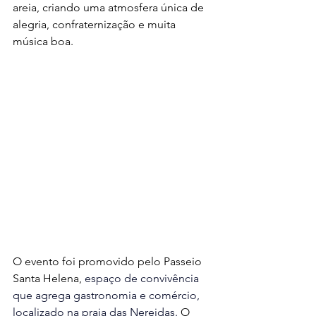
areia, criando uma atmosfera única de 
alegria, confraternização e muita 
música boa.
O evento foi promovido pelo Passeio 
Santa Helena, 
espaço de convivência 
que agrega gastronomia e comércio, 
localizado na praia das Nereidas. 
O 