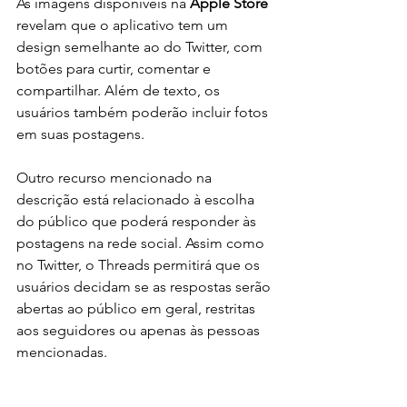
As imagens disponíveis na 
Apple Store
revelam que o aplicativo tem um 
design semelhante ao do Twitter, com 
botões para curtir, comentar e 
compartilhar. Além de texto, os 
usuários também poderão incluir fotos 
em suas postagens.
Outro recurso mencionado na 
descrição está relacionado à escolha 
do público que poderá responder às 
postagens na rede social. Assim como 
no Twitter, o Threads permitirá que os 
usuários decidam se as respostas serão 
abertas ao público em geral, restritas 
aos seguidores ou apenas às pessoas 
mencionadas.