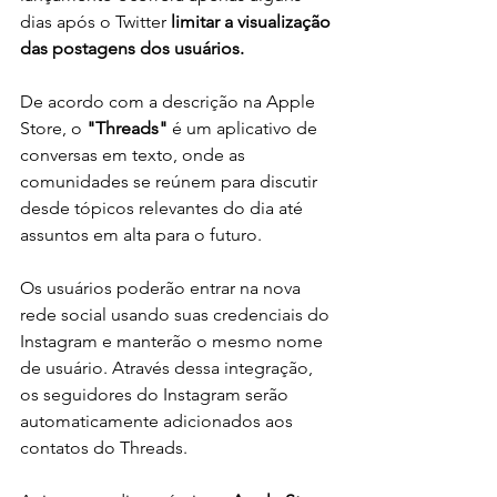
dias após o Twitter 
limitar a visualização 
das postagens dos usuários.
De acordo com a descrição na Apple 
Store, o 
"Threads"
 é um aplicativo de 
conversas em texto, onde as 
comunidades se reúnem para discutir 
desde tópicos relevantes do dia até 
assuntos em alta para o futuro.
Os usuários poderão entrar na nova 
rede social usando suas credenciais do 
Instagram e manterão o mesmo nome 
de usuário. Através dessa integração, 
os seguidores do Instagram serão 
automaticamente adicionados aos 
contatos do Threads.