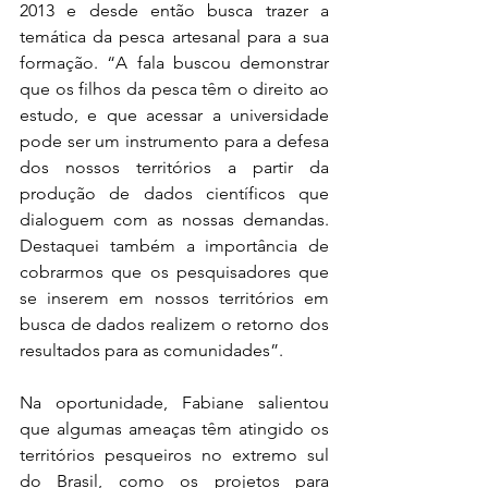
2013 e desde então busca trazer a 
temática da pesca artesanal para a sua 
formação. “A fala buscou demonstrar 
que os filhos da pesca têm o direito ao 
estudo, e que acessar a universidade 
pode ser um instrumento para a defesa 
dos nossos territórios a partir da 
produção de dados científicos que 
dialoguem com as nossas demandas. 
Destaquei também a importância de 
cobrarmos que os pesquisadores que 
se inserem em nossos territórios em 
busca de dados realizem o retorno dos 
resultados para as comunidades”.
Na oportunidade, Fabiane salientou 
que algumas ameaças têm atingido os 
territórios pesqueiros no extremo sul 
do Brasil, como os projetos para 