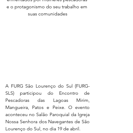
e o protagonismo do seu trabalho em 
suas comunidades
A FURG São Lourenço do Sul (FURG-
SLS) participou do Encontro de 
Pescadoras das Lagoas Mirim, 
Mangueira, Patos e Peixe. O evento 
aconteceu no Salão Paroquial da Igreja 
Nossa Senhora dos Navegantes de São 
Lourenço do Sul, no dia 19 de abril.