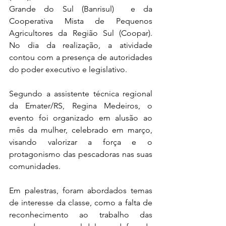
Grande do Sul (Banrisul)  e da 
Cooperativa Mista de Pequenos 
Agricultores da Região Sul (Coopar). 
No dia da realização, a atividade 
contou com a presença de autoridades 
do poder executivo e legislativo.
Segundo a assistente técnica regional 
da Emater/RS, Regina Medeiros, o 
evento foi organizado em alusão ao 
mês da mulher, celebrado em março, 
visando valorizar a força e o 
protagonismo das pescadoras nas suas 
comunidades.
Em palestras, foram abordados temas 
de interesse da classe, como a falta de 
reconhecimento ao trabalho das 