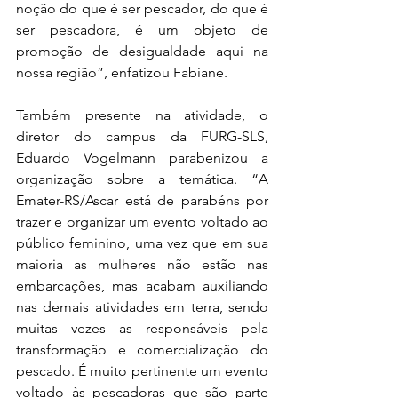
noção do que é ser pescador, do que é 
ser pescadora, é um objeto de 
promoção de desigualdade aqui na 
nossa região”, enfatizou Fabiane.
Também presente na atividade, o 
diretor do campus da FURG-SLS, 
Eduardo Vogelmann parabenizou a 
organização sobre a temática. “A 
Emater-RS/Ascar está de parabéns por 
trazer e organizar um evento voltado ao 
público feminino, uma vez que em sua 
maioria as mulheres não estão nas 
embarcações, mas acabam auxiliando 
nas demais atividades em terra, sendo 
muitas vezes as responsáveis pela 
transformação e comercialização do 
pescado. É muito pertinente um evento 
voltado às pescadoras que são parte 