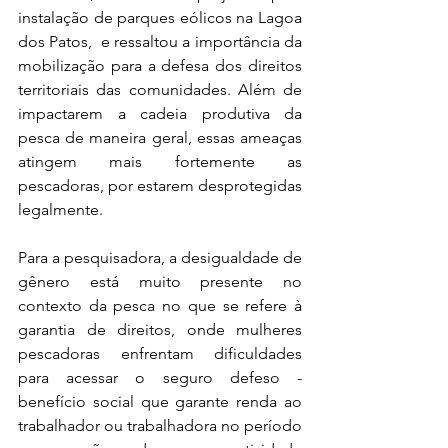
instalação de parques eólicos na Lagoa 
dos Patos,  e ressaltou a importância da 
mobilização para a defesa dos direitos 
territoriais das comunidades. Além de 
impactarem a cadeia produtiva da 
pesca de maneira geral, essas ameaças 
atingem mais fortemente as 
pescadoras, por estarem desprotegidas 
legalmente.
Para a pesquisadora, a desigualdade de 
gênero está muito presente no 
contexto da pesca no que se refere à 
garantia de direitos, onde mulheres 
pescadoras enfrentam dificuldades 
para acessar o seguro defeso - 
benefício social que garante renda ao 
trabalhador ou trabalhadora no período 