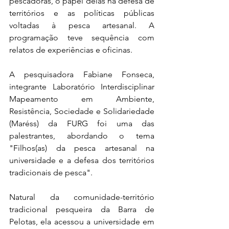
pescadoras, o papel delas na defesa de 
territórios e as políticas públicas 
voltadas à pesca artesanal. A 
programação teve sequência com 
relatos de experiências e oficinas.
A pesquisadora Fabiane Fonseca, 
integrante Laboratório Interdisciplinar 
Mapeamento em Ambiente, 
Resistência, Sociedade e Solidariedade 
(Maréss) da FURG foi uma das 
palestrantes, abordando o tema 
"Filhos(as) da pesca artesanal na 
universidade e a defesa dos territórios 
tradicionais de pesca".
Natural da comunidade-território 
tradicional pesqueira da Barra de 
Pelotas, ela acessou a universidade em 