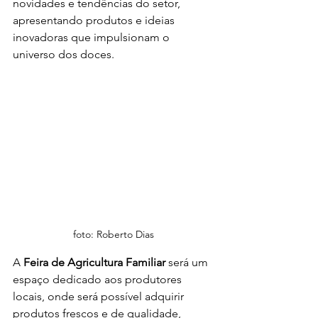
novidades e tendências do setor, 
apresentando produtos e ideias 
inovadoras que impulsionam o 
universo dos doces.
foto: Roberto Dias
A 
Feira de Agricultura Familiar
 será um 
espaço dedicado aos produtores 
locais, onde será possível adquirir 
produtos frescos e de qualidade, 