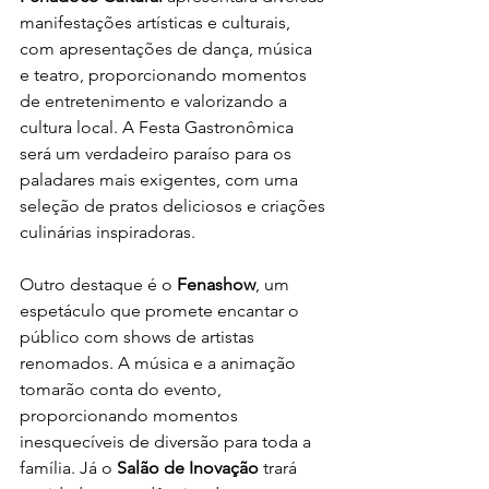
manifestações artísticas e culturais, 
com apresentações de dança, música 
e teatro, proporcionando momentos 
de entretenimento e valorizando a 
cultura local. A Festa Gastronômica 
será um verdadeiro paraíso para os 
paladares mais exigentes, com uma 
seleção de pratos deliciosos e criações 
culinárias inspiradoras.
Outro destaque é o 
Fenashow
, um 
espetáculo que promete encantar o 
público com shows de artistas 
renomados. A música e a animação 
tomarão conta do evento, 
proporcionando momentos 
inesquecíveis de diversão para toda a 
família. Já o 
Salão de Inovação
 trará 