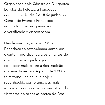
Organizada pela Câmara de Dirigentes 
Lojistas de Pelotas, a Fenadoce 
acontecerá do 
dia 2 a 18 de junho
 no 
Centro de Eventos Fenadoce, 
reunindo uma programação 
diversificada e encantadora.
Desde sua criação em 1986, a 
Fenadoce se estabeleceu como um 
evento imperdível para os amantes de 
doces e para aqueles que desejam 
conhecer mais sobre a rica tradição 
doceira da região. A partir de 1988, a 
feira tornou-se anual e hoje é 
reconhecida como uma das mais 
importantes do setor no país, atraindo 
visitantes de todas as partes do Brasil.