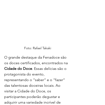
Foto: Rafael Takaki
O grande destaque da Fenadoce são 
os doces certificados, encontrados na 
Cidade do Doce
. Essas delícias são o 
protagonista do evento, 
representando o "saber" e o "fazer" 
das talentosas doceiras locais. Ao 
visitar a Cidade do Doce, os 
participantes poderão degustar e 
adquirir uma variedade incrível de 