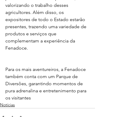
valorizando o trabalho desses 
agricultores. Além disso, os 
expositores de todo o Estado estarão 
presentes, trazendo uma variedade de 
produtos e serviços que 
complementam a experiência da 
Fenadoce.
Para os mais aventureiros, a Fenadoce 
também conta com um Parque de 
Diversões, garantindo momentos de 
pura adrenalina e entretenimento para 
os visitantes
Notícias