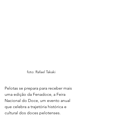
foto: Rafael Takaki
Pelotas se prepara para receber mais 
uma edição da Fenadoce, a Feira 
Nacional do Doce, um evento anual 
que celebra a trajetória histórica e 
cultural dos doces pelotenses. 