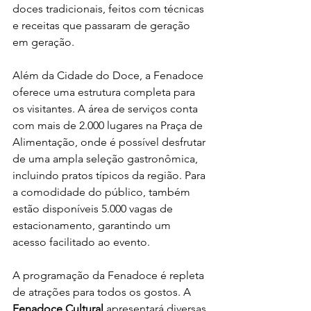
doces tradicionais, feitos com técnicas 
e receitas que passaram de geração 
em geração.
Além da Cidade do Doce, a Fenadoce 
oferece uma estrutura completa para 
os visitantes. A área de serviços conta 
com mais de 2.000 lugares na Praça de 
Alimentação, onde é possível desfrutar 
de uma ampla seleção gastronômica, 
incluindo pratos típicos da região. Para 
a comodidade do público, também 
estão disponíveis 5.000 vagas de 
estacionamento, garantindo um 
acesso facilitado ao evento.
A programação da Fenadoce é repleta 
de atrações para todos os gostos. A
Fenadoce Cultural
 apresentará diversas 