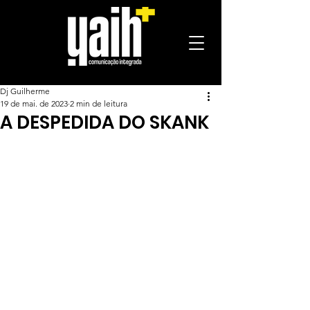
Dj Guilherme
19 de mai. de 2023
2 min de leitura
A DESPEDIDA DO SKANK