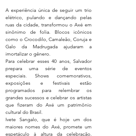
A experiência única de seguir um trio 
elétrico, pulando e dançando pelas 
ruas da cidade, transformou o Axé em 
sinônimo de folia. Blocos icônicos 
como o Crocodilo, Camaleão, Coruja e 
Galo da Madrugada ajudaram a 
imortalizar o gênero.
Para celebrar esses 40 anos, Salvador 
prepara uma série de eventos 
especiais. Shows comemorativos, 
exposições e festivais estão 
programados para relembrar os 
grandes sucessos e celebrar os artistas 
que fizeram do Axé um patrimônio 
cultural do Brasil.
Ivete Sangalo, que é hoje um dos 
maiores nomes do Axé, promete um 
espetáculo à altura da celebração. 