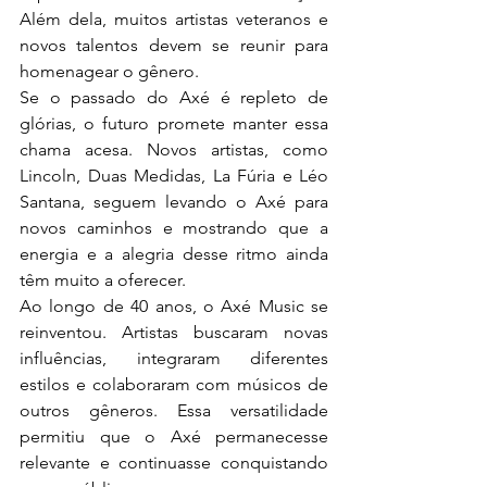
Além dela, muitos artistas veteranos e 
novos talentos devem se reunir para 
homenagear o gênero.
Se o passado do Axé é repleto de 
glórias, o futuro promete manter essa 
chama acesa. Novos artistas, como 
Lincoln, Duas Medidas, La Fúria e Léo 
Santana, seguem levando o Axé para 
novos caminhos e mostrando que a 
energia e a alegria desse ritmo ainda 
têm muito a oferecer.
Ao longo de 40 anos, o Axé Music se 
reinventou. Artistas buscaram novas 
influências, integraram diferentes 
estilos e colaboraram com músicos de 
outros gêneros. Essa versatilidade 
permitiu que o Axé permanecesse 
relevante e continuasse conquistando 