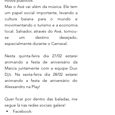
novos públicos.
Mas o Axé vai além da música. Ele tem 
um papel social importante, levando a 
cultura baiana para o mundo e 
movimentando o turismo e a economia 
local. Salvador, através do Axé, tornou-
se um destino desejado, 
especialmente durante o Carnaval.
Nesta quinta-feira dia 27/02 estarei 
animando a festa de aniversário da 
Marcia juntamente com a equipe Duo 
Dj’s. Na sexta-feira dia 28/02 estarei 
animando a festa de aniversário do 
Alessandro na Play!
Quer ficar por dentro das baladas, me 
segue lá nas redes sociais galera!
Facebook: 