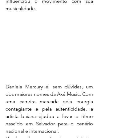
influenciou o movimento com sua 
musicalidade.
Daniela Mercury é, sem dúvidas, um 
dos maiores nomes da Axé Music. Com 
uma carreira marcada pela energia 
contagiante e pela autenticidade, a 
artista baiana ajudou a levar o ritmo 
nascido em Salvador para o cenário 
nacional e internacional.