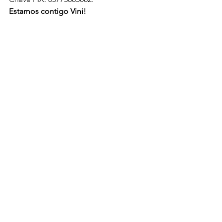
Estamos contigo Vini!