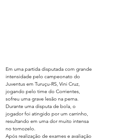
Em uma partida disputada com grande 
intensidade pelo campeonato do 
Juventus em Turuçu-RS, Vini Cruz, 
jogando pelo time do Corrientes, 
sofreu uma grave lesão na perna. 
Durante uma disputa de bola, o 
jogador foi atingido por um carrinho, 
resultando em uma dor muito intensa 
no tornozelo. 
Após realização de exames e avaliação 