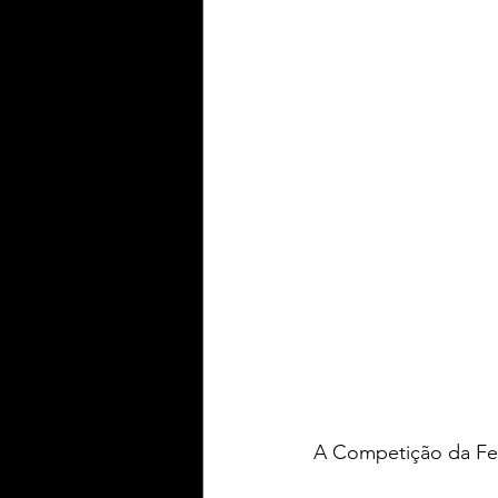
A Competição da Fe