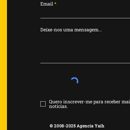
Email
Deixe-nos uma mensagem...
Quero inscrever-me para receber ma
notícias.
© 2008-2025 Agencia Yaih