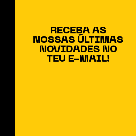
RECEBA AS
NOSSAS ÚLTIMAS
NOVIDADES NO
TEU E-MAIL!