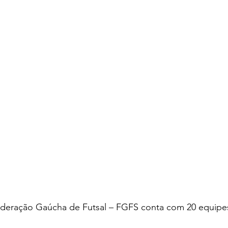
deração Gaúcha de Futsal – FGFS conta com 20 equipe