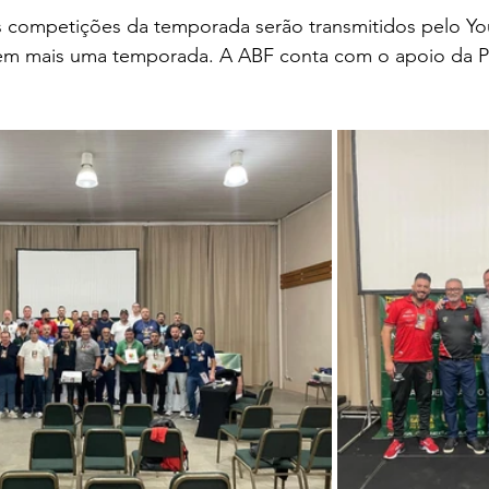
 competições da temporada serão transmitidos pelo You
em mais uma temporada. A ABF conta com o apoio da Pr