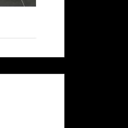
Ver tudo