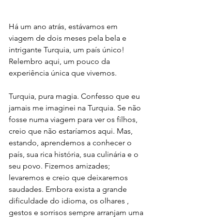
Há um ano atrás, estávamos em 
viagem de dois meses pela bela e 
intrigante Turquia, um país único! 
Relembro aqui, um pouco da 
experiência única que vivemos. 
Turquia, pura magia. Confesso que eu 
jamais me imaginei na Turquia. Se não 
fosse numa viagem para ver os filhos, 
creio que não estaríamos aqui. Mas, 
estando, aprendemos a conhecer o 
país, sua rica história, sua culinária e o 
seu povo. Fizemos amizades; 
levaremos e creio que deixaremos 
saudades. Embora exista a grande 
dificuldade do idioma, os olhares , 
gestos e sorrisos sempre arranjam uma 