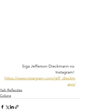
Siga Jefferson Dieckmann no 
Instagram! 
https://www.instagram.com/jeff_dieckm
ann/
Yaih Reflexões
Coluna