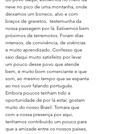
neve no pico de uma montanha, onde 
deixamos um boneco, alvo e com 
braços de gravetos,  testemunha da 
nossa passagem por lá. Estivemos bem 
próximos de terremotos. Foram dias 
intensos, de convivência, de vivências 
e muito aprendizado. Confesso que 
saio daqui muito satisfeito por levar 
um pouco desse povo que atende 
bem, é muito bom comerciante e que 
sorri, ao mesmo tempo que se espanta 
ao nos ouvir falando português. 
Embora poucos tenham tido a 
oportunidade de por lá estar, gostam 
muito do nosso Brasil. Tomara que 
com a nossa presença por aqui, 
tenhamos contribuído um pouco para 
que a amizade entre os nossos países, 