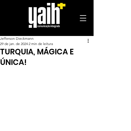
Jefferson Dieckmann
29 de jan. de 2024
2 min de leitura
TURQUIA, MÁGICA E
ÚNICA!