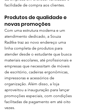
facilidade de compra aos clientes.
Produtos de qualidade e 
novas promoções
Com uma estrutura moderna e um 
atendimento dedicado, a Souza 
Radtke traz ao novo endereço uma 
linha completa de produtos para 
atender desde o estudante que busca 
materiais escolares, até profissionais e 
empresas que necessitam de móveis 
de escritório, cadeiras ergonômicas, 
impressoras e acessórios de 
organização. Além disso, a loja 
aproveitou a inauguração para lançar 
promoções especiais, com condições 
facilitadas de pagamento em até oito 
vezes.