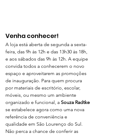
Venha conhecer!
A loja está aberta de segunda a sexta-
feira, das 9h às 12h e das 13h30 às 18h, 
e aos sábados das 9h às 12h. A equipe 
convida todos a conhecerem o novo 
espaço e aproveitarem as promoções 
de inauguração. Para quem procura 
por materiais de escritório, escolar, 
móveis, ou mesmo um ambiente 
organizado e funcional, a 
Souza Radtke 
se estabelece agora como uma nova 
referência de conveniência e 
qualidade em São Lourenço do Sul.
Não perca a chance de conferir as 