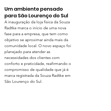
Um ambiente pensado 
para São Lourenço do Sul
A inauguração da loja física da Souza 
Radtke marca o início de uma nova 
fase para a empresa, que tem como 
objetivo se aproximar ainda mais da 
comunidade local. O novo espaço foi 
planejado para atender as 
necessidades dos clientes com 
conforto e praticidade, reafirmando o 
compromisso de qualidade que já é 
marca registrada da Souza Radtke em 
São Lourenço do Sul.