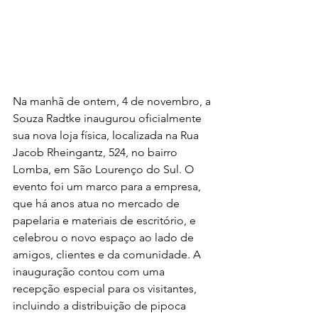
Na manhã de ontem, 4 de novembro, a 
Souza Radtke inaugurou oficialmente 
sua nova loja física, localizada na Rua 
Jacob Rheingantz, 524, no bairro 
Lomba, em São Lourenço do Sul. O 
evento foi um marco para a empresa, 
que há anos atua no mercado de 
papelaria e materiais de escritório, e 
celebrou o novo espaço ao lado de 
amigos, clientes e da comunidade. A 
inauguração contou com uma 
recepção especial para os visitantes, 
incluindo a distribuição de pipoca 