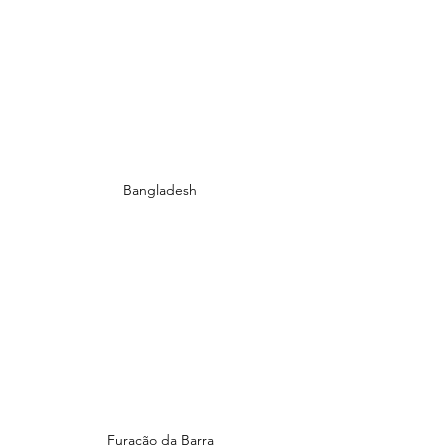
Bangladesh
Furacão da Barra