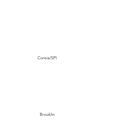
Coreia/SPI
Brooklin