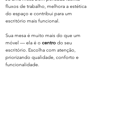
fluxos de trabalho, melhora a estética 
do espaço e contribui para um 
escritório mais funcional.
Sua mesa é muito mais do que um 
móvel — ela é o 
centro 
do seu 
escritório. Escolha com atenção, 
priorizando qualidade, conforto e 
funcionalidade. 