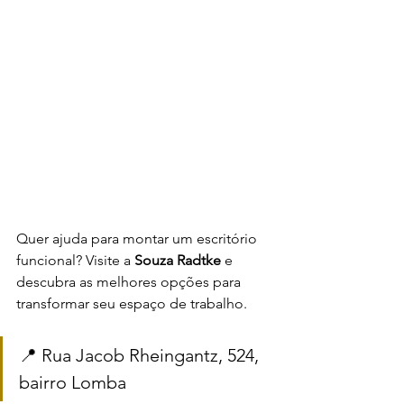
Quer ajuda para montar um escritório 
funcional? Visite a 
Souza Radtke
 e 
descubra as melhores opções para 
transformar seu espaço de trabalho.
📍 Rua Jacob Rheingantz, 524, 
bairro Lomba