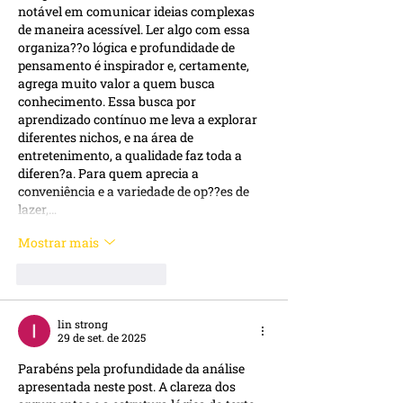
notável em comunicar ideias complexas 
de maneira acessível. Ler algo com essa 
organiza??o lógica e profundidade de 
pensamento é inspirador e, certamente, 
agrega muito valor a quem busca 
conhecimento. Essa busca por 
aprendizado contínuo me leva a explorar 
diferentes nichos, e na área de 
entretenimento, a qualidade faz toda a 
diferen?a. Para quem aprecia a 
conveniência e a variedade de op??es de 
lazer,…
Mostrar mais
Curtir
Responder
lin strong
29 de set. de 2025
Parabéns pela profundidade da análise 
apresentada neste post. A clareza dos 