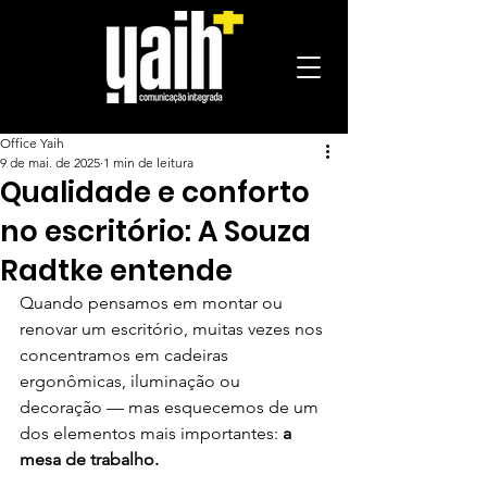
Office Yaih
9 de mai. de 2025
1 min de leitura
Qualidade e conforto
no escritório: A Souza
Radtke entende
Quando pensamos em montar ou 
renovar um escritório, muitas vezes nos 
concentramos em cadeiras 
ergonômicas, iluminação ou 
decoração — mas esquecemos de um 
dos elementos mais importantes: 
a 
mesa de trabalho.