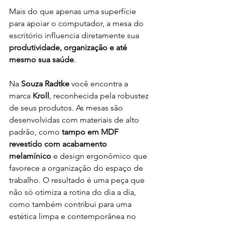
Mais do que apenas uma superfície 
para apoiar o computador, a mesa do 
escritório influencia diretamente sua 
produtividade, organização e até 
mesmo sua saúde
.
Na 
Souza Radtke
 você encontra a 
marca 
Kroll
, reconhecida pela robustez 
de seus produtos. As mesas são 
desenvolvidas com materiais de alto 
padrão, como 
tampo em MDF 
revestido com acabamento 
melamínico
 e design ergonômico que 
favorece a organização do espaço de 
trabalho. O resultado é uma peça que 
não só otimiza a rotina do dia a dia, 
como também contribui para uma 
estética limpa e contemporânea no 