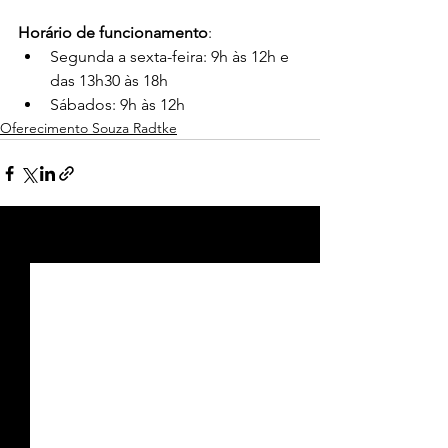
Horário de funcionamento
:
Segunda a sexta-feira: 9h às 12h e 
das 13h30 às 18h
Sábados: 9h às 12h
Oferecimento Souza Radtke
Ver tudo
Posts recentes