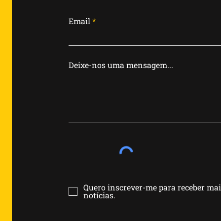
Email
Deixe-nos uma mensagem...
Quero inscrever-me para receber ma
notícias.