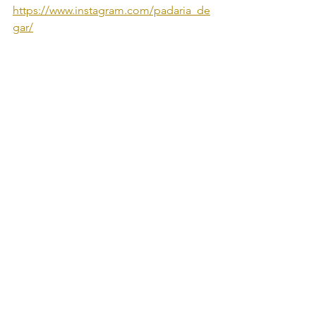
https://www.instagram.com/padaria_de
gar/