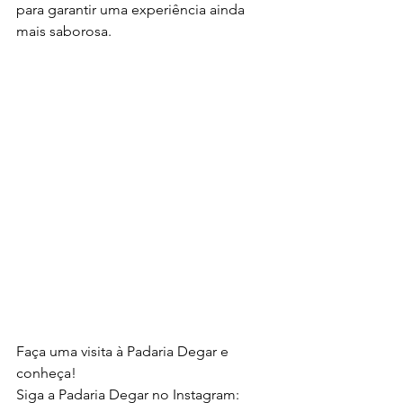
para garantir uma experiência ainda 
mais saborosa.
Faça uma visita à Padaria Degar e 
conheça!
Siga a Padaria Degar no Instagram: 