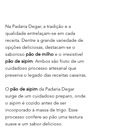
Na Padaria Degar, a tradição e a 
qualidade entrelaçam-se em cada 
receita. Dentre a grande variedade de 
opções deliciosas, destacam-se o 
saboroso 
pão de milho
 e o irresistível 
pão de aipim
. Ambos são fruto de um 
cuidadoso processo artesanal que 
preserva o legado das receitas caseiras.
O 
pão de aipim
 da Padaria Degar 
surge de um cuidadoso preparo, onde 
o aipim é cozido antes de ser 
incorporado à massa de trigo. Esse 
processo confere ao pão uma textura 
suave e um sabor delicioso.