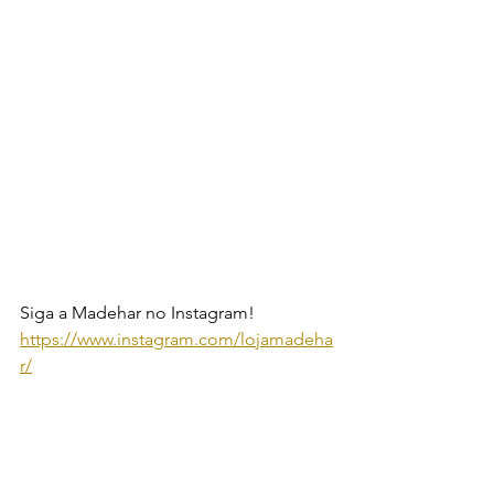
Siga a Madehar no Instagram! 
https://www.instagram.com/lojamadeha
r/