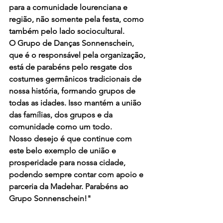
para a comunidade lourenciana e 
região, não somente pela festa, como 
também pelo lado sociocultural. 
O Grupo de Danças Sonnenschein, 
que é o responsável pela organização, 
está de parabéns pelo resgate dos 
costumes germânicos tradicionais de 
nossa história, formando grupos de 
todas as idades. Isso mantém a união 
das famílias, dos grupos e da 
comunidade como um todo. 
Nosso desejo é que continue com 
este belo exemplo de união e 
prosperidade para nossa cidade, 
podendo sempre contar com apoio e 
parceria da Madehar. Parabéns ao 
Grupo Sonnenschein!"