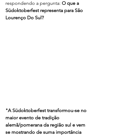
respondendo a pergunta: 
O que a 
Südoktoberfest representa para São 
Lourenço Do Sul? 
"A Südoktoberfest transformou-se no 
maior evento de tradição 
alemã/pomerana da região sul e vem 
se mostrando de suma importância 