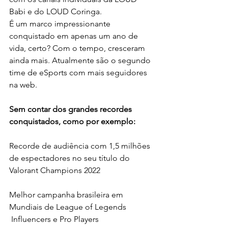
Babi e do LOUD Coringa.
É um marco impressionante 
conquistado em apenas um ano de 
vida, certo? Com o tempo, cresceram 
ainda mais. Atualmente são o segundo 
time de eSports com mais seguidores 
na web.
Sem contar dos grandes recordes 
conquistados, como por exemplo:
Recorde de audiência com 1,5 milhões 
de espectadores no seu título do 
Valorant Champions 2022
Melhor campanha brasileira em 
Mundiais de League of Legends
 Influencers e Pro Players