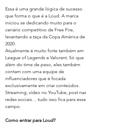
Essa é uma grande lógica de sucesso 
que forma o que é a Loud. A marca 
iniciou se dedicando muito para o 
cenário competitivo de Free Fire, 
levantando a taça da Copa América de 
2020.
Atualmente é muito forte também em 
League of Legends e Valorant. Só que 
além do time de peso, eles também 
contam com uma equipe de 
influenciadores que é focada 
exclusivamente em criar conteúdos. 
Streaming, vídeo no YouTube, post nas 
redes sociais… tudo isso fica para esse 
campo.
Como entrar para Loud?