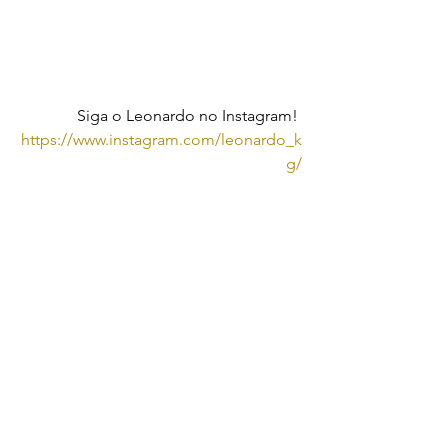
Siga o Leonardo no Instagram! 
https://www.instagram.com/leonardo_k
g/