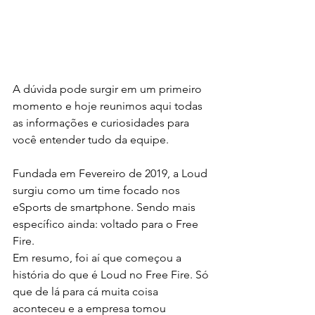
A dúvida pode surgir em um primeiro 
momento e hoje reunimos aqui todas 
as informações e curiosidades para 
você entender tudo da equipe.
Fundada em Fevereiro de 2019, a Loud 
surgiu como um time focado nos 
eSports de smartphone. Sendo mais 
específico ainda: voltado para o Free 
Fire.
Em resumo, foi aí que começou a 
história do que é Loud no Free Fire. Só 
que de lá para cá muita coisa 
aconteceu e a empresa tomou 