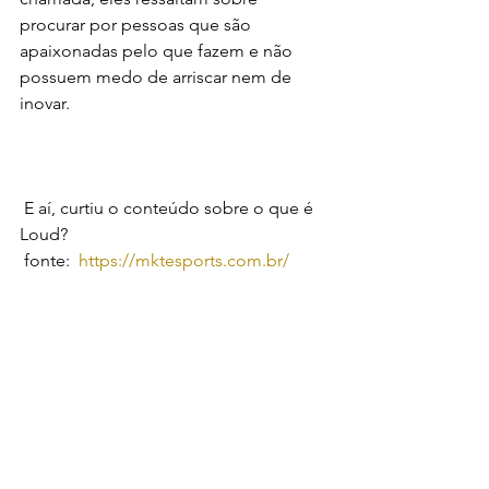
procurar por pessoas que são 
apaixonadas pelo que fazem e não 
possuem medo de arriscar nem de 
inovar.
 E aí, curtiu o conteúdo sobre o que é 
Loud?
 fonte:  
https://mktesports.com.br/