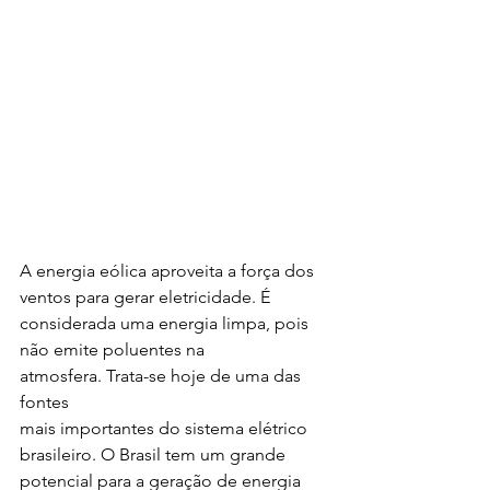
A energia eólica aproveita a força dos 
ventos para gerar eletricidade. É 
considerada uma energia limpa, pois 
não emite poluentes na 
atmosfera. Trata-se hoje de uma das 
fontes
mais importantes do sistema elétrico 
brasileiro. O Brasil tem um grande 
potencial para a geração de energia 