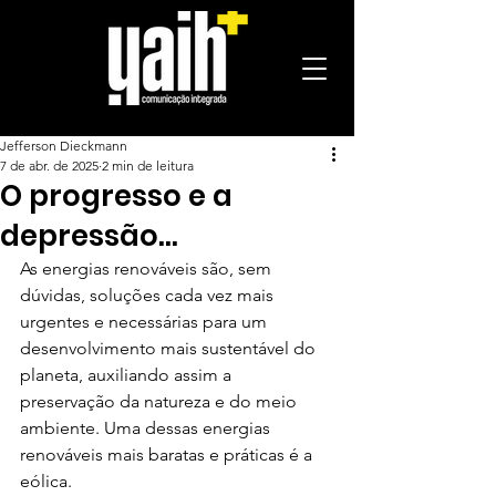
Jefferson Dieckmann
7 de abr. de 2025
2 min de leitura
O progresso e a
depressão…
As energias renováveis são, sem 
dúvidas, soluções cada vez mais 
urgentes e necessárias para um 
desenvolvimento mais sustentável do 
planeta, auxiliando assim a 
preservação da natureza e do meio 
ambiente. Uma dessas energias 
renováveis mais baratas e práticas é a 
eólica. 