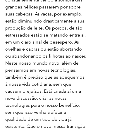
grandes hélices passarem por sobre 
suas cabeças. As vacas, por exemplo, 
estão diminuindo drasticamente a sua 
produção de leite. Os porcos, de tão 
estressados estão se matando entre si, 
em um claro sinal de desespero. As 
ovelhas e cabras ou estão abortando 
ou abandonando os filhotes ao nascer. 
Neste nosso mundo novo, além de 
pensarmos em novas tecnologias, 
também é preciso que as adequemos 
à nossa vida cotidiana, sem que 
causem prejuízos. Está criada aí uma 
nova discussão; criar as novas 
tecnologias para o nosso benefício, 
sem que isso venha a afetar a 
qualidade de um tipo de vida já 
existente. Que o novo, nessa transição 