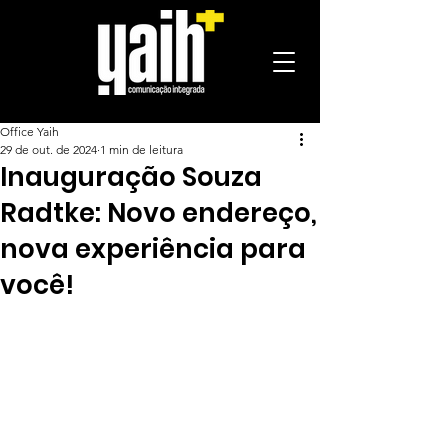
Office Yaih
29 de out. de 2024
1 min de leitura
Inauguração Souza
Radtke: Novo endereço,
nova experiência para
você!