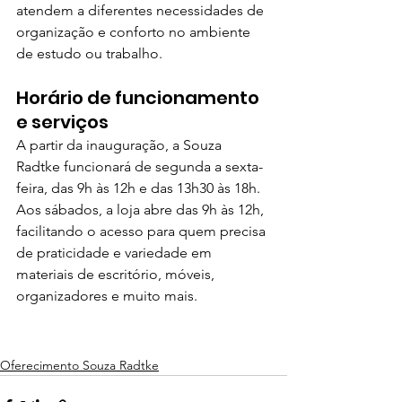
atendem a diferentes necessidades de 
organização e conforto no ambiente 
de estudo ou trabalho.
Horário de funcionamento 
e serviços
A partir da inauguração, a Souza 
Radtke funcionará de segunda a sexta-
feira, das 9h às 12h e das 13h30 às 18h. 
Aos sábados, a loja abre das 9h às 12h, 
facilitando o acesso para quem precisa 
de praticidade e variedade em 
materiais de escritório, móveis, 
organizadores e muito mais.
Oferecimento Souza Radtke