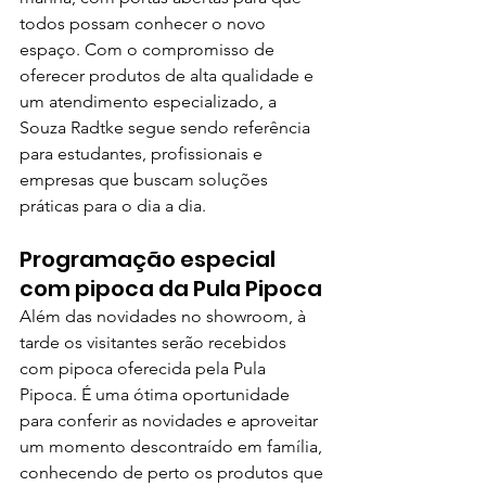
todos possam conhecer o novo 
espaço. Com o compromisso de 
oferecer produtos de alta qualidade e 
um atendimento especializado, a 
Souza Radtke segue sendo referência 
para estudantes, profissionais e 
empresas que buscam soluções 
práticas para o dia a dia. 
Programação especial 
com pipoca da Pula Pipoca
Além das novidades no showroom, à 
tarde os visitantes serão recebidos 
com pipoca oferecida pela Pula 
Pipoca. É uma ótima oportunidade 
para conferir as novidades e aproveitar 
um momento descontraído em família, 
conhecendo de perto os produtos que 