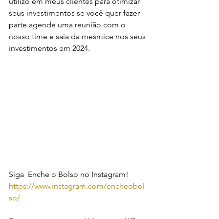
utilizo em meus clientes para otimizar 
seus investimentos se você quer fazer 
parte agende uma reunião com o 
nosso time e saia da mesmice nos seus 
investimentos em 2024.
Siga  Enche o Bolso no Instagram! 
https://www.instagram.com/encheobol
so/