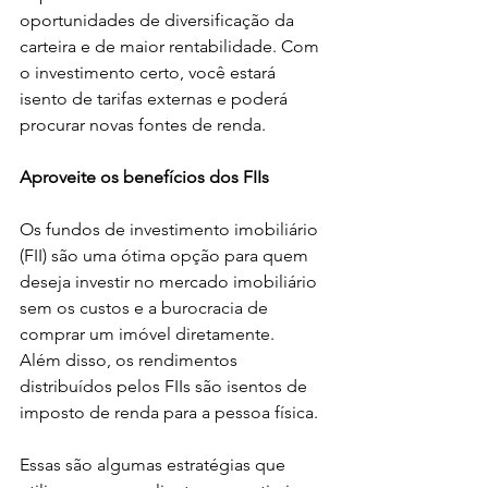
oportunidades de diversificação da 
carteira e de maior rentabilidade. Com 
o investimento certo, você estará 
isento de tarifas externas e poderá 
procurar novas fontes de renda.
Aproveite os benefícios dos FIIs
Os fundos de investimento imobiliário 
(FII) são uma ótima opção para quem 
deseja investir no mercado imobiliário 
sem os custos e a burocracia de 
comprar um imóvel diretamente.
Além disso, os rendimentos 
distribuídos pelos FIIs são isentos de 
imposto de renda para a pessoa física.
Essas são algumas estratégias que 