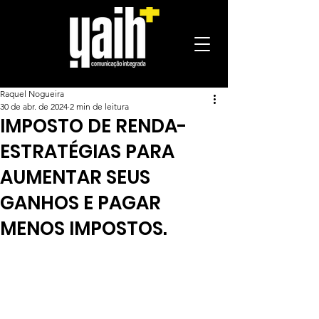
Raquel Nogueira
30 de abr. de 2024
2 min de leitura
IMPOSTO DE RENDA-
ESTRATÉGIAS PARA
AUMENTAR SEUS
GANHOS E PAGAR
MENOS IMPOSTOS.