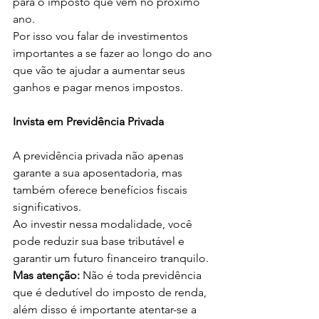
para o imposto que vem no próximo 
ano.
Por isso vou falar de investimentos 
importantes a se fazer ao longo do ano 
que vão te ajudar a aumentar seus 
ganhos e pagar menos impostos.
Invista em Previdência Privada
A previdência privada não apenas 
garante a sua aposentadoria, mas 
também oferece benefícios fiscais 
significativos.
Ao investir nessa modalidade, você 
pode reduzir sua base tributável e 
garantir um futuro financeiro tranquilo.
Mas atenção:
 Não é toda previdência 
que é dedutível do imposto de renda, 
além disso é importante atentar-se a 