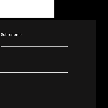
Sobrenome