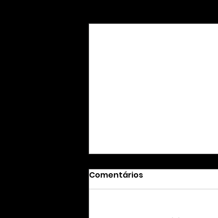
Posts Relacionados
Comentários