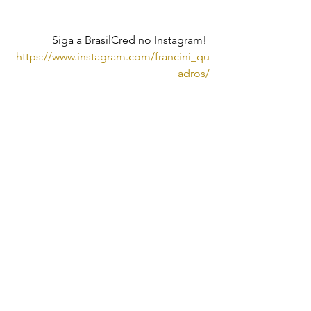
Siga a BrasilCred no Instagram! 
https://www.instagram.com/francini_qu
adros/