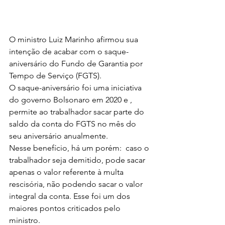
O ministro Luiz Marinho afirmou sua 
intenção de acabar com o saque-
aniversário do Fundo de Garantia por 
Tempo de Serviço (FGTS).
O saque-aniversário foi uma iniciativa 
do governo Bolsonaro em 2020 e , 
permite ao trabalhador sacar parte do 
saldo da conta do FGTS no mês do 
seu aniversário anualmente. 
Nesse benefício, há um porém:  caso o 
trabalhador seja demitido, pode sacar 
apenas o valor referente à multa 
rescisória, não podendo sacar o valor 
integral da conta. Esse foi um dos 
maiores pontos criticados pelo 
ministro. 