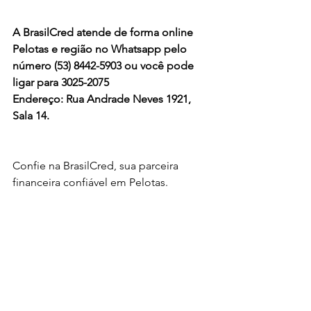
A BrasilCred atende de forma online 
Pelotas e região no Whatsapp pelo 
número (53) 8442-5903 ou você pode 
ligar para 3025-2075
Endereço: Rua Andrade Neves 1921, 
Sala 14. 
Confie na BrasilCred, sua parceira 
financeira confiável em Pelotas.