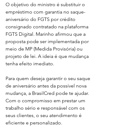
O objetivo do ministro é substituir o 
empréstimo com garantia no saque-
aniversário do FGTS por crédito 
consignado contratado na plataforma 
FGTS Digital. Marinho afirmou que a 
proposta pode ser implementada por 
meio de MP (Medida Provisória) ou 
projeto de lei. A ideia é que mudança 
tenha efeito imediato. 
Para quem deseja garantir o seu saque 
de aniversário antes da possível nova 
mudança, a BrasilCred pode te ajudar. 
Com o compromisso em prestar um 
trabalho sério e responsável com os 
seus clientes, o seu atendimento é 
eficiente e personalizado. 