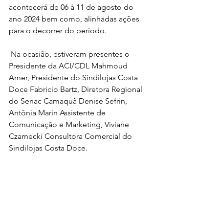
acontecerá de 06 à 11 de agosto do 
ano 2024 bem como, alinhadas ações 
para o decorrer do período.
 Na ocasião, estiveram presentes o 
Presidente da ACI/CDL Mahmoud 
Amer, Presidente do Sindilojas Costa 
Doce Fabricio Bartz, Diretora Regional 
do Senac Camaquã Denise Sefrin, 
Antônia Marin Assistente de 
Comunicação e Marketing, Viviane 
Czarnecki Consultora Comercial do 
Sindilojas Costa Doce.