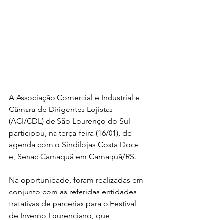
A Associação Comercial e Industrial e 
Câmara de Dirigentes Lojistas 
(ACI/CDL) de São Lourenço do Sul 
participou, na terça-feira (16/01), de 
agenda com o Sindilojas Costa Doce 
e, Senac Camaquã em Camaquã/RS.
Na oportunidade, foram realizadas em 
conjunto com as referidas entidades 
tratativas de parcerias para o Festival 
de Inverno Lourenciano, que 