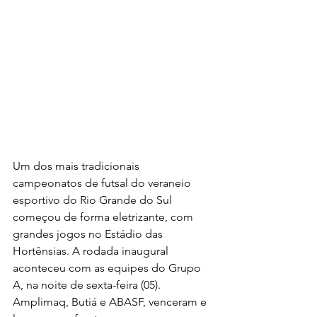
Um dos mais tradicionais 
campeonatos de futsal do veraneio 
esportivo do Rio Grande do Sul 
começou de forma eletrizante, com 
grandes jogos no Estádio das 
Hortênsias. A rodada inaugural 
aconteceu com as equipes do Grupo 
A, na noite de sexta-feira (05). 
Amplimaq, Butiá e ABASF, venceram e 