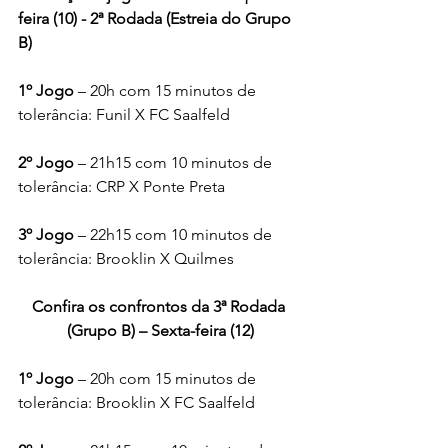
feira (10) - 2ª Rodada (Estreia do Grupo 
B)
1º Jogo 
– 20h com 15 minutos de 
tolerância: Funil X FC Saalfeld
2º Jogo
 – 21h15 com 10 minutos de 
tolerância: CRP X Ponte Preta
3º Jogo
 – 22h15 com 10 minutos de 
tolerância: Brooklin X Quilmes
Confira os confrontos da 3ª Rodada 
(Grupo B) – Sexta-feira (12)
1º Jogo
 – 20h com 15 minutos de 
tolerância: Brooklin X FC Saalfeld