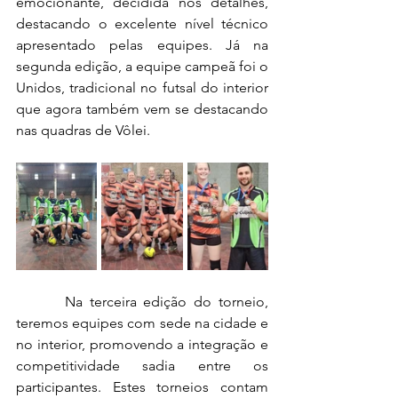
emocionante, decidida nos detalhes, 
destacando o excelente nível técnico 
apresentado pelas equipes. Já na 
segunda edição, a equipe campeã foi o 
Unidos, tradicional no futsal do interior 
que agora também vem se destacando 
nas quadras de Vôlei.
       Na terceira edição do torneio, 
teremos equipes com sede na cidade e 
no interior, promovendo a integração e 
competitividade sadia entre os 
participantes. Estes torneios contam 