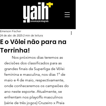
Emerson Fischer
24 de abr. de 2025
2 min de leitura
E o Vôlei não para na
Terrinha!
        Nos próximos dias teremos as 
decisões dos classificados para as 
grandes finais da Superliga de Vôlei 
feminina e masculina, nos dias 1° de 
maio e 4 de maio, respectivamente, 
onde conheceremos os campeões do 
ano neste esporte. Atualmente, se 
enfrentam nos playoffs masculinos 
(série de três jogos) Cruzeiro x Praia 