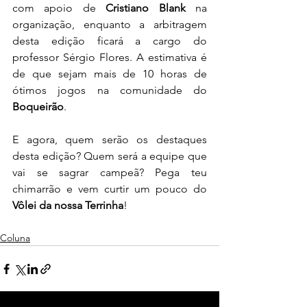
com apoio de 
Cristiano Blank
 na 
organização, enquanto a arbitragem 
desta edição ficará a cargo do 
professor Sérgio Flores. A estimativa é 
de que sejam mais de 10 horas de 
ótimos jogos na comunidade do 
Boqueirão
.
E agora, quem serão os destaques 
desta edição? Quem será a equipe que 
vai se sagrar campeã? Pega teu 
chimarrão e vem curtir um pouco do 
Vôlei da nossa Terrinha
!
Coluna