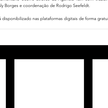
haly Borges e coordenação de Rodrigo Seefeldt.
disponibilizado nas plataformas digitais de forma gratui