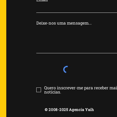
Deixe-nos uma mensagem...
Quero inscrever-me para receber ma
notícias.
© 2008-2025 Agencia Yaih