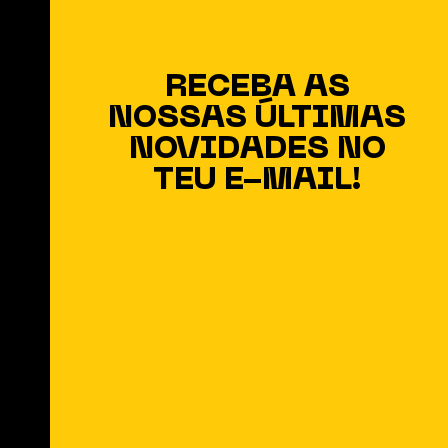
RECEBA AS
NOSSAS ÚLTIMAS
NOVIDADES NO
TEU E-MAIL!