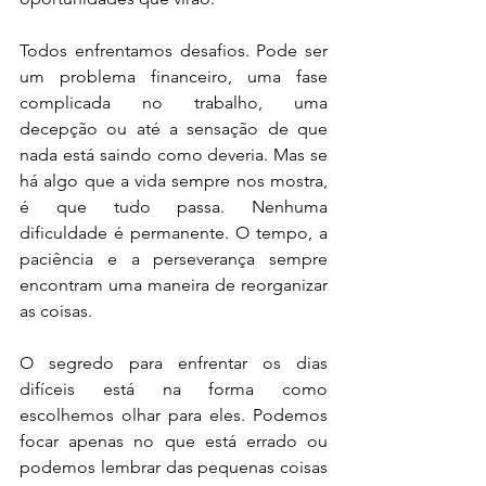
Todos enfrentamos desafios. Pode ser 
um problema financeiro, uma fase 
complicada no trabalho, uma 
decepção ou até a sensação de que 
nada está saindo como deveria. Mas se 
há algo que a vida sempre nos mostra, 
é que tudo passa. Nenhuma 
dificuldade é permanente. O tempo, a 
paciência e a perseverança sempre 
encontram uma maneira de reorganizar 
as coisas.
O segredo para enfrentar os dias 
difíceis está na forma como 
escolhemos olhar para eles. Podemos 
focar apenas no que está errado ou 
podemos lembrar das pequenas coisas 