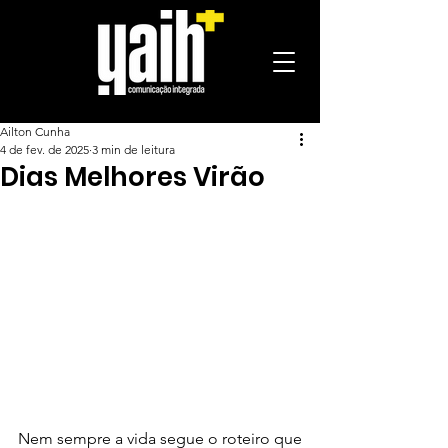
Ailton Cunha
4 de fev. de 2025
3 min de leitura
Dias Melhores Virão
Nem sempre a vida segue o roteiro que 