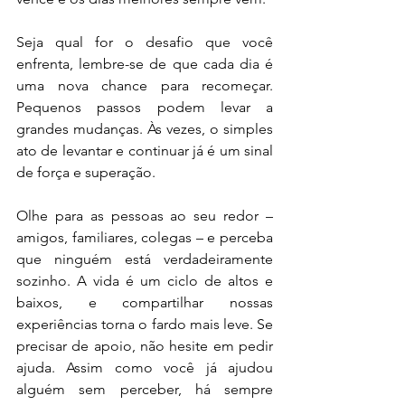
Seja qual for o desafio que você 
enfrenta, lembre-se de que cada dia é 
uma nova chance para recomeçar. 
Pequenos passos podem levar a 
grandes mudanças. Às vezes, o simples 
ato de levantar e continuar já é um sinal 
de força e superação.
Olhe para as pessoas ao seu redor – 
amigos, familiares, colegas – e perceba 
que ninguém está verdadeiramente 
sozinho. A vida é um ciclo de altos e 
baixos, e compartilhar nossas 
experiências torna o fardo mais leve. Se 
precisar de apoio, não hesite em pedir 
ajuda. Assim como você já ajudou 
alguém sem perceber, há sempre 