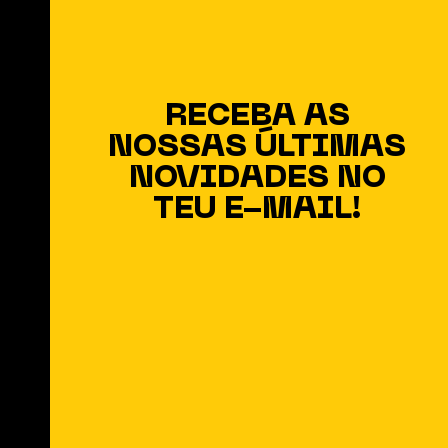
RECEBA AS
NOSSAS ÚLTIMAS
NOVIDADES NO
TEU E-MAIL!