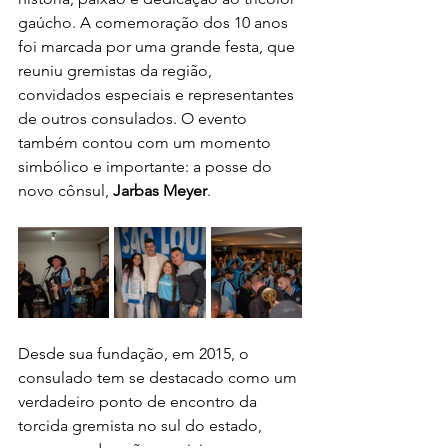
gaúcho. A comemoração dos 10 anos 
foi marcada por uma grande festa, que 
reuniu gremistas da região, 
convidados especiais e representantes 
de outros consulados. O evento 
também contou com um momento 
simbólico e importante: a posse do 
novo cônsul, 
Jarbas Meyer
.
Desde sua fundação, em 2015, o 
consulado tem se destacado como um 
verdadeiro ponto de encontro da 
torcida gremista no sul do estado, 