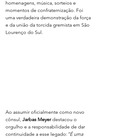
homenagens, música, sorteios e 
momentos de confraternização. Foi 
uma verdadeira demonstração da força 
e da união da torcida gremista em São 
Lourenço do Sul.
Ao assumir oficialmente como novo 
cônsul, 
Jarbas Meyer
 destacou o 
orgulho e a responsabilidade de dar 
continuidade a esse legado:
“É uma 