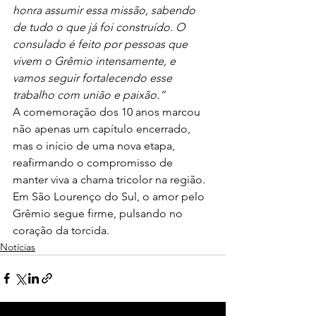
honra assumir essa missão, sabendo 
de tudo o que já foi construído. O 
consulado é feito por pessoas que 
vivem o Grêmio intensamente, e 
vamos seguir fortalecendo esse 
trabalho com união e paixão.”
A comemoração dos 10 anos marcou 
não apenas um capítulo encerrado, 
mas o início de uma nova etapa, 
reafirmando o compromisso de 
manter viva a chama tricolor na região. 
Em São Lourenço do Sul, o amor pelo 
Grêmio segue firme, pulsando no 
coração da torcida.
Notícias