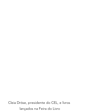
Cleia Dröse, presidente do CEL, e livros 
lançados na Feira do Livro