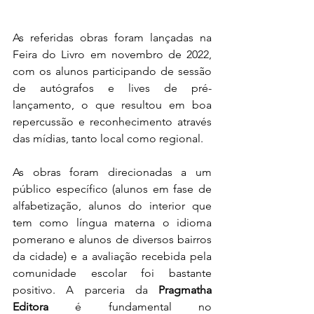
As referidas obras foram lançadas na 
Feira do Livro em novembro de 2022, 
com os alunos participando de sessão 
de autógrafos e lives de pré-
lançamento, o que resultou em boa 
repercussão e reconhecimento através 
das mídias, tanto local como regional. 
As obras foram direcionadas a um 
público específico (alunos em fase de 
alfabetização, alunos do interior que 
tem como língua materna o idioma 
pomerano e alunos de diversos bairros 
da cidade) e a avaliação recebida pela 
comunidade escolar foi bastante 
positivo. A parceria da 
Pragmatha 
Editora
 é fundamental no 