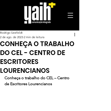
Rodrigo Seefeldt
2 de ago. de 2023
2 min de leitura
CONHEÇA O TRABALHO
DO CEL - CENTRO DE
ESCRITORES
LOURENCIANOS
Conheça o trabalho do CEL – Centro 
de Escritores Lourencianos