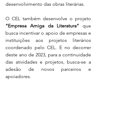
desenvolvimento das obras literárias.
O CEL também desenvolve o projeto 
“Empresa Amiga da Literatura”
 que 
busca incentivar o apoio de empresas e 
instituições aos projetos literários 
coordenado pelo CEL. E no decorrer 
deste ano de 2023, para a continuidade 
das atividades e projetos, busca-se a 
adesão de novos parceiros e 
apoiadores.