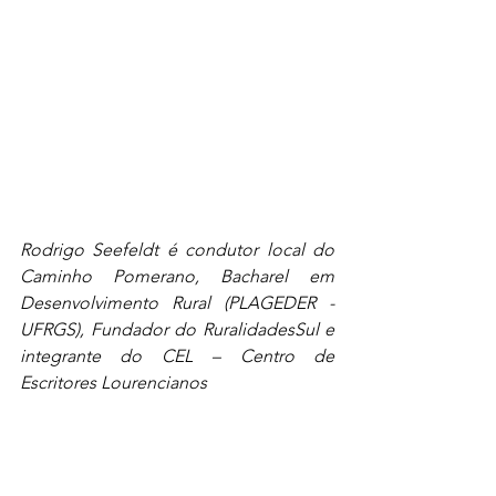
Rodrigo Seefeldt é condutor local do 
Caminho Pomerano, Bacharel em 
Desenvolvimento Rural (PLAGEDER - 
UFRGS), Fundador do RuralidadesSul e 
integrante do CEL – Centro de 
Escritores Lourencianos