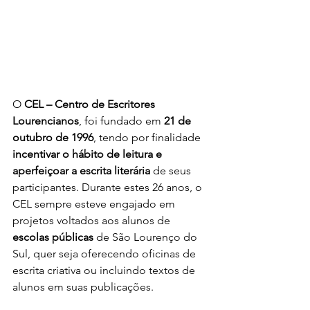
O 
CEL – Centro de Escritores 
Lourencianos
, foi fundado em 
21 de 
outubro de 1996
, tendo por finalidade 
incentivar o hábito de leitura e 
aperfeiçoar a escrita literária
 de seus 
participantes. Durante estes 26 anos, o 
CEL sempre esteve engajado em 
projetos voltados aos alunos de 
escolas públicas
 de São Lourenço do 
Sul, quer seja oferecendo oficinas de 
escrita criativa ou incluindo textos de 
alunos em suas publicações.