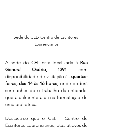
Sede do CEL- Centro de Escritores 
Lourencianos
A sede do CEL está localizada à 
Rua 
General Osório, 1391
, com 
disponibilidade de visitação às 
quartas-
feiras, das 14 às 16 horas
, onde poderá 
ser conhecido o trabalho da entidade, 
que atualmente atua na formatação de 
uma biblioteca.
Destaca-se que o CEL – Centro de 
Escritores Lourencianos, atua através de 