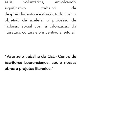
seus voluntários, envolvendo 
significativo trabalho de 
desprendimento e esforço, tudo com o 
objetivo de acelerar o processo de 
inclusão social com a valorização da 
literatura, cultura e o incentivo à leitura.
"Valorize o trabalho do CEL - Centro de 
Escritores Lourencianos, apoie nossas 
obras e projetos literários."