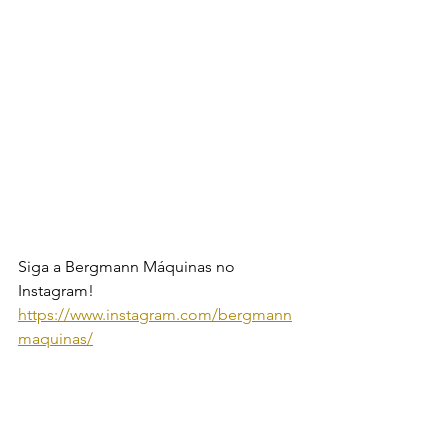
Siga a Bergmann Máquinas no 
Instagram! 
https://www.instagram.com/bergmann
maquinas/