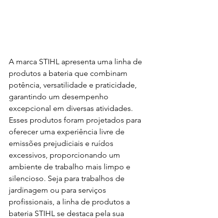
A marca STIHL apresenta uma linha de 
produtos a bateria que combinam 
potência, versatilidade e praticidade, 
garantindo um desempenho 
excepcional em diversas atividades. 
Esses produtos foram projetados para 
oferecer uma experiência livre de 
emissões prejudiciais e ruídos 
excessivos, proporcionando um 
ambiente de trabalho mais limpo e 
silencioso. Seja para trabalhos de 
jardinagem ou para serviços 
profissionais, a linha de produtos a 
bateria STIHL se destaca pela sua 