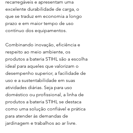
recarregáveis e apresentam uma 
excelente durabilidade de carga, o 
que se traduz em economia a longo 
prazo e em maior tempo de uso 
contínuo dos equipamentos.
Combinando inovação, eficiência e 
respeito ao meio ambiente, os 
produtos a bateria STIHL são a escolha 
ideal para aqueles que valorizam o 
desempenho superior, a facilidade de 
uso e a sustentabilidade em suas 
atividades diárias. Seja para uso 
doméstico ou profissional, a linha de 
produtos a bateria STIHL se destaca 
como uma solução confiável e prática 
para atender às demandas de 
jardinagem e trabalhos ao ar livre.