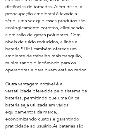
distâncias de tomadas. Além disso, a 
preocupação ambiental é levada a 
sério, uma vez que esses produtos são 
ecologicamente corretos, eliminando 
a emissão de gases poluentes. Com 
níveis de ruído reduzidos, a linha a 
bateria STIHL também oferece um 
ambiente de trabalho mais tranquilo, 
minimizando o incômodo para os 
operadores e para quem está ao redor.
Outra vantagem notável é a 
versatilidade oferecida pelo sistema de 
baterias, permitindo que uma única 
bateria seja utilizada em vários 
equipamentos da marca, 
economizando custos e garantindo 
praticidade ao usuário.As baterias são 