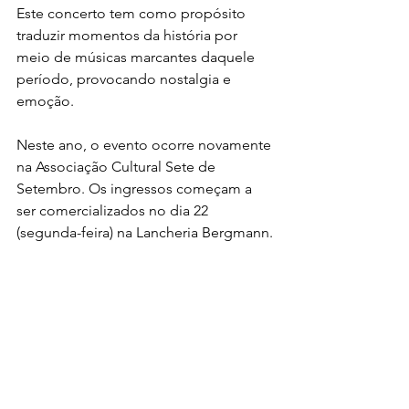
Este concerto tem como propósito 
traduzir momentos da história por 
meio de músicas marcantes daquele 
período, provocando nostalgia e 
emoção. 
Neste ano, o evento ocorre novamente 
na Associação Cultural Sete de 
Setembro. 
Os ingressos começam a 
ser comercializados no dia 22 
(segunda-feira) na Lancheria Bergmann.