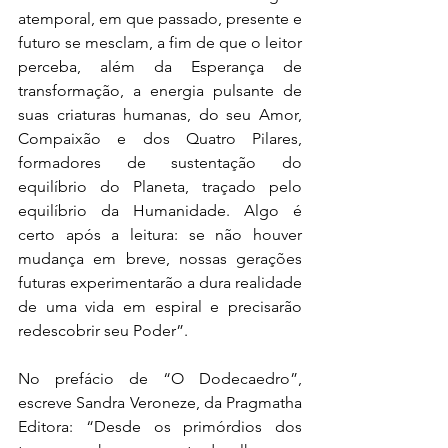
atemporal, em que passado, presente e 
futuro se mesclam, a fim de que o leitor 
perceba, além da Esperança de 
transformação, a energia pulsante de 
suas criaturas humanas, do seu Amor, 
Compaixão e dos Quatro Pilares, 
formadores de sustentação do 
equilíbrio do Planeta, traçado pelo 
equilíbrio da Humanidade. Algo é 
certo após a leitura: se não houver 
mudança em breve, nossas gerações 
futuras experimentarão a dura realidade 
de uma vida em espiral e precisarão 
redescobrir seu Poder”.
No prefácio de “O Dodecaedro”, 
escreve Sandra Veroneze, da Pragmatha 
Editora: “Desde os primórdios dos 