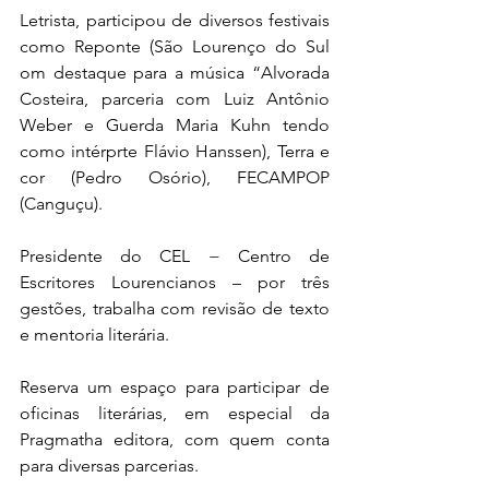
Letrista, participou de diversos festivais 
como Reponte (São Lourenço do Sul 
om destaque para a música “Alvorada 
Costeira, parceria com Luiz Antônio 
Weber e Guerda Maria Kuhn tendo 
como intérprte Flávio Hanssen), Terra e 
cor (Pedro Osório), FECAMPOP 
(Canguçu). 
Presidente do CEL − Centro de 
Escritores Lourencianos – por três 
gestões, trabalha com revisão de texto 
e mentoria literária.
Reserva um espaço para participar de 
oficinas literárias, em especial da 
Pragmatha editora, com quem conta 
para diversas parcerias. 