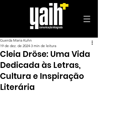
Guerda Maria Kuhn
19 de dez. de 2024
3 min de leitura
Cleia Dröse: Uma Vida
Dedicada às Letras,
Cultura e Inspiração
Literária