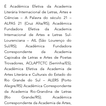
É Acadêmica Efetiva da Academia 
Literária Internacional de Letras, Artes e 
Ciências – A Palavra do século 21 – 
ALPAS 21 (Cruz Alta/RS); Acadêmica 
Fundadora Efetiva da Academia 
Internacional de Artes e Letras Sul-
Lourenciana – AIL (São Lourenço do 
Sul/RS); Acadêmica Fundadora 
Correspondente da Academia 
Capixaba de Letras e Artes de Poetas 
Trovadores, ACLAPTCTC (Serrinha/ES); 
Acadêmica Efetiva da Academia de 
Artes Literária e Culturais do Estado do 
Rio Grande do Sul – ALERS (Porto 
Alegre/RS) Acadêmica Correspondente 
da Academia Rio-Grandina de Letras 
(Rio Grande/RS); Acadêmica 
Correspondente da Academia de Artes, 