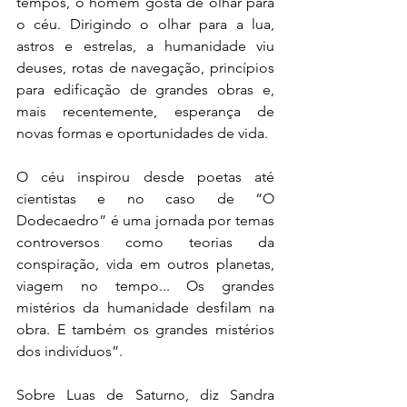
tempos, o homem gosta de olhar para 
o céu. Dirigindo o olhar para a lua, 
astros e estrelas, a humanidade viu 
deuses, rotas de navegação, princípios 
para edificação de grandes obras e, 
mais recentemente, esperança de 
novas formas e oportunidades de vida. 
O céu inspirou desde poetas até 
cientistas e no caso de “O 
Dodecaedro” é uma jornada por temas 
controversos como teorias da 
conspiração, vida em outros planetas, 
viagem no tempo... Os grandes 
mistérios da humanidade desfilam na 
obra. E também os grandes mistérios 
dos indivíduos”.
Sobre Luas de Saturno, diz Sandra 