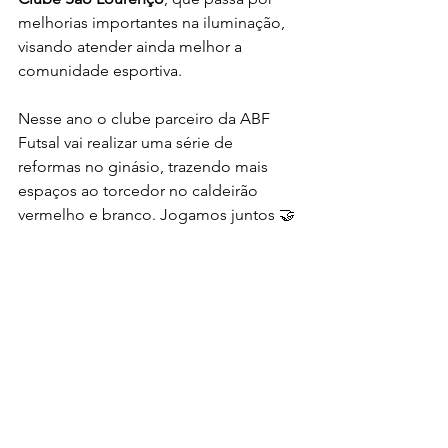
melhorias importantes na iluminação, 
visando atender ainda melhor a 
comunidade esportiva.
Nesse ano o clube parceiro da ABF 
Futsal vai realizar uma série de 
reformas no ginásio, trazendo mais 
espaços ao torcedor no caldeirão 
vermelho e branco. Jogamos juntos 🤝