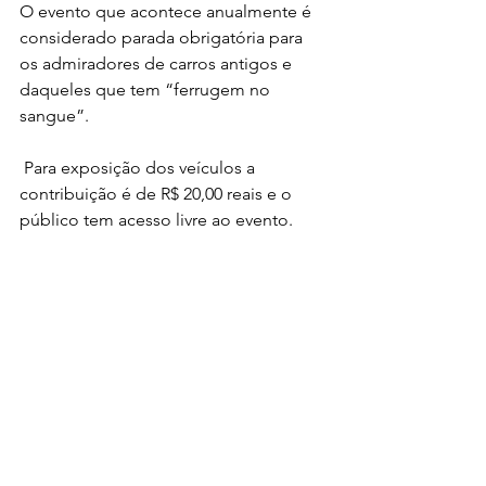
O evento que acontece anualmente é 
considerado parada obrigatória para 
os admiradores de carros antigos e 
daqueles que tem “ferrugem no 
sangue”.
 Para exposição dos veículos a 
contribuição é de R$ 20,00 reais e o 
público tem acesso livre ao evento. 