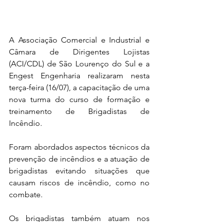
A Associação Comercial e Industrial e 
Câmara de Dirigentes Lojistas 
(ACI/CDL) de São Lourenço do Sul e a 
Engest Engenharia realizaram nesta 
terça-feira (16/07), a capacitação de uma 
nova turma do curso de formação e 
treinamento de Brigadistas de 
Incêndio.
Foram abordados aspectos técnicos da 
prevenção de incêndios e a atuação de 
brigadistas evitando situações que 
causam riscos de incêndio, como no 
combate.
Os brigadistas também atuam nos 