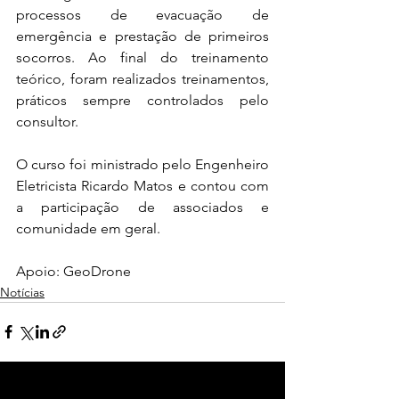
processos de evacuação de 
emergência e prestação de primeiros 
socorros. Ao final do treinamento 
teórico, foram realizados treinamentos, 
práticos sempre controlados pelo 
consultor.
O curso foi ministrado pelo Engenheiro 
Eletricista Ricardo Matos e contou com 
a participação de associados e 
comunidade em geral.
Apoio: GeoDrone
Notícias
Ver tudo