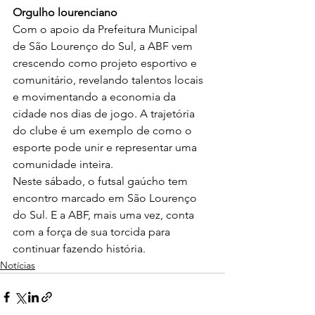
Orgulho lourenciano
Com o apoio da Prefeitura Municipal 
de São Lourenço do Sul, a ABF vem 
crescendo como projeto esportivo e 
comunitário, revelando talentos locais 
e movimentando a economia da 
cidade nos dias de jogo. A trajetória 
do clube é um exemplo de como o 
esporte pode unir e representar uma 
comunidade inteira.
Neste sábado, o futsal gaúcho tem 
encontro marcado em São Lourenço 
do Sul. E a ABF, mais uma vez, conta 
com a força de sua torcida para 
continuar fazendo história.
Notícias