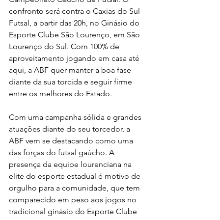
confronto será contra o Caxias do Sul 
Futsal, a partir das 20h, no Ginásio do 
Esporte Clube São Lourenço, em São 
Lourenço do Sul. Com 100% de 
aproveitamento jogando em casa até 
aqui, a ABF quer manter a boa fase 
diante da sua torcida e seguir firme 
entre os melhores do Estado. 
Com uma campanha sólida e grandes 
atuações diante do seu torcedor, a 
ABF vem se destacando como uma 
das forças do futsal gaúcho. A 
presença da equipe lourenciana na 
elite do esporte estadual é motivo de 
orgulho para a comunidade, que tem 
comparecido em peso aos jogos no 
tradicional ginásio do Esporte Clube 