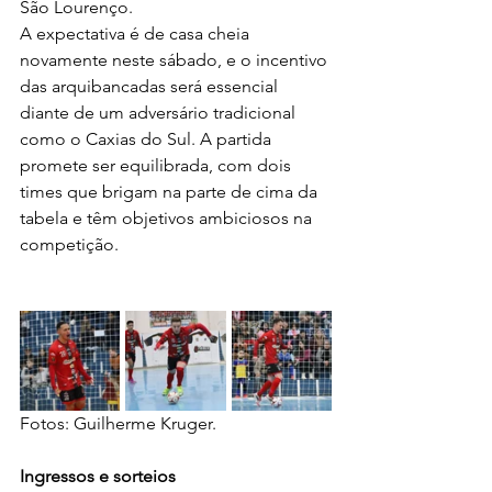
São Lourenço.
A expectativa é de casa cheia 
novamente neste sábado, e o incentivo 
das arquibancadas será essencial 
diante de um adversário tradicional 
como o Caxias do Sul. A partida 
promete ser equilibrada, com dois 
times que brigam na parte de cima da 
tabela e têm objetivos ambiciosos na 
competição.
Fotos: Guilherme Kruger.
Ingressos e sorteios