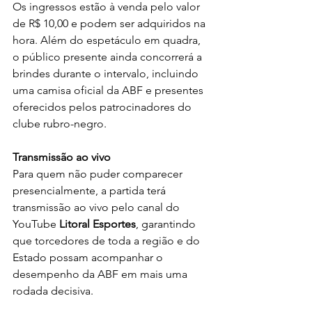
Os ingressos estão à venda pelo valor 
de R$ 10,00 e podem ser adquiridos na 
hora. Além do espetáculo em quadra, 
o público presente ainda concorrerá a 
brindes durante o intervalo, incluindo 
uma camisa oficial da ABF e presentes 
oferecidos pelos patrocinadores do 
clube rubro-negro.
Transmissão ao vivo
Para quem não puder comparecer 
presencialmente, a partida terá 
transmissão ao vivo pelo canal do 
YouTube 
Litoral Esportes
, garantindo 
que torcedores de toda a região e do 
Estado possam acompanhar o 
desempenho da ABF em mais uma 
rodada decisiva.