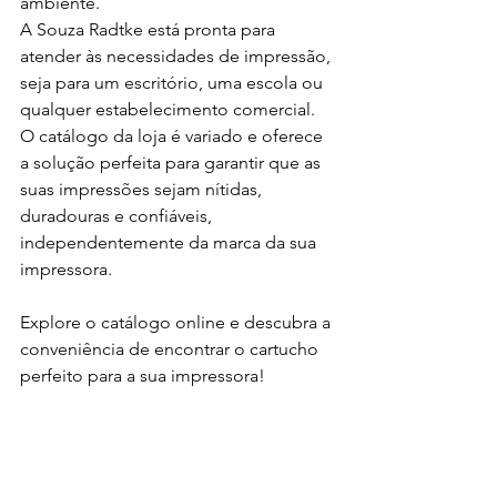
ambiente.
A Souza Radtke está pronta para 
atender às necessidades de impressão, 
seja para um escritório, uma escola ou 
qualquer estabelecimento comercial. 
O catálogo da loja é variado e oferece 
a solução perfeita para garantir que as 
suas impressões sejam nítidas, 
duradouras e confiáveis, 
independentemente da marca da sua 
impressora.
Explore o catálogo online e descubra a 
conveniência de encontrar o cartucho 
perfeito para a sua impressora!