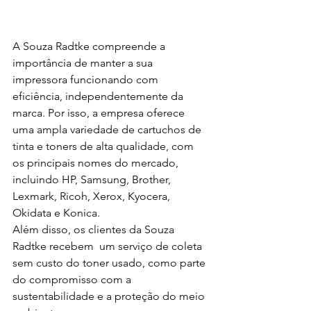
A Souza Radtke compreende a 
importância de manter a sua 
impressora funcionando com 
eficiência, independentemente da 
marca. Por isso, a empresa oferece 
uma ampla variedade de cartuchos de 
tinta e toners de alta qualidade, com 
os principais nomes do mercado, 
incluindo HP, Samsung, Brother, 
Lexmark, Ricoh, Xerox, Kyocera, 
Okidata e Konica.
Além disso, os clientes da Souza 
Radtke recebem  um serviço de coleta 
sem custo do toner usado, como parte 
do compromisso com a 
sustentabilidade e a proteção do meio 