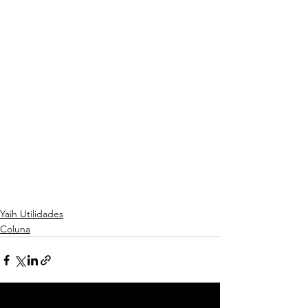
Yaih Utilidades
Coluna