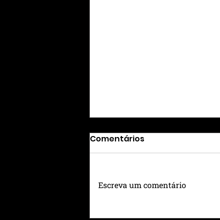
Comentários
Escreva um comentário
ESTÉTICA VIVA – VITA