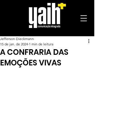
Jefferson Dieckmann
15 de jan. de 2024
1 min de leitura
A CONFRARIA DAS
EMOÇÕES VIVAS