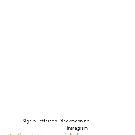
Siga o Jefferson Dieckmann no 
Instagram! 