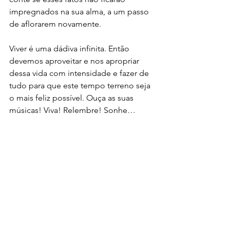
impregnados na sua alma, a um passo 
de aflorarem novamente. 
Viver é uma dádiva infinita. Então 
devemos aproveitar e nos apropriar 
dessa vida com intensidade e fazer de 
tudo para que este tempo terreno seja 
o mais feliz possível. Ouça as suas 
músicas! Viva! Relembre! Sonhe…