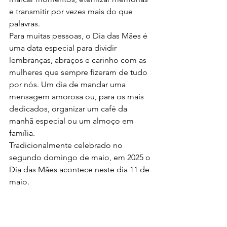
e transmitir por vezes mais do que 
palavras.
Para muitas pessoas, o Dia das Mães é 
uma data especial para dividir 
lembranças, abraços e carinho com as 
mulheres que sempre fizeram de tudo 
por nós. Um dia de mandar uma 
mensagem amorosa ou, para os mais 
dedicados, organizar um café da 
manhã especial ou um almoço em 
família.
Tradicionalmente celebrado no 
segundo domingo de maio, em 2025 o 
Dia das Mães acontece neste dia 11 de 
maio. 