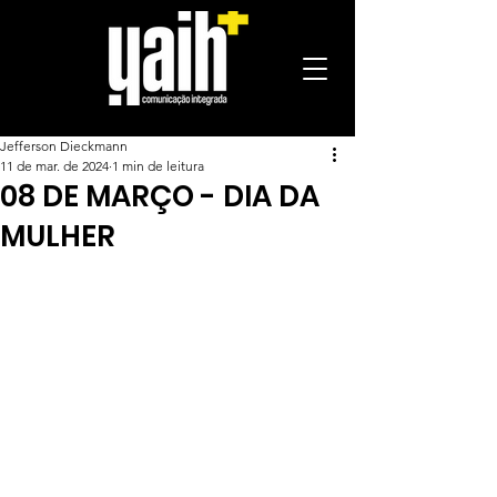
Jefferson Dieckmann
11 de mar. de 2024
1 min de leitura
08 DE MARÇO - DIA DA
MULHER