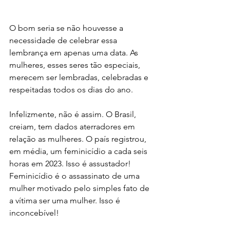
O bom seria se não houvesse a 
necessidade de celebrar essa 
lembrança em apenas uma data. As 
mulheres, esses seres tão especiais, 
merecem ser lembradas, celebradas e 
respeitadas todos os dias do ano. 
Infelizmente, não é assim. O Brasil, 
creiam, tem dados aterradores em 
relação as mulheres. O país registrou, 
em média, um feminicídio a cada seis 
horas em 2023. Isso é assustador! 
Feminicídio é o assassinato de uma 
mulher motivado pelo simples fato de 
a vítima ser uma mulher. Isso é 
inconcebível!