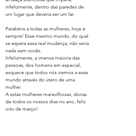
infelizmente, dentro das paredes de 
um lugar que deveria ser um lar. 
Parabéns a todas as mulheres, hoje e 
sempre! Esse mesmo mundo, do qual 
se espera essa real mudança, não seria 
nada sem vocês.
Infelizmente, a imensa maioria das 
pessoas, dos homens em especial, 
esquece que todos nós viemos a esse 
mundo através do útero de uma 
mulher. 
A estas mulheres maravilhosas, donas 
de todos os nossos dias no ano, feliz 
oito de março!