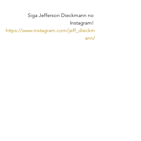
Siga Jefferson Dieckmann no 
Instagram! 
https://www.instagram.com/jeff_dieckm
ann/